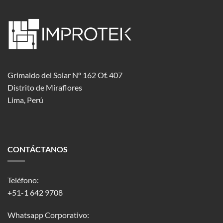
Grimaldo del Solar Nº 162 Of. 407
Distrito de Miraflores
Lima, Perú
CONTÁCTANOS
Teléfono:
+51-1 642 9708
Whatsapp Corporativo: