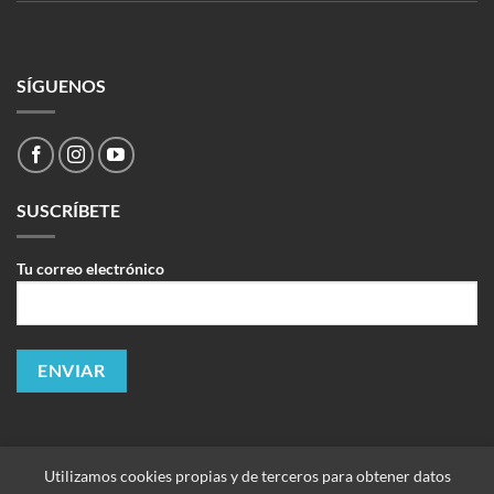
SÍGUENOS
SUSCRÍBETE
Tu correo electrónico
Utilizamos cookies propias y de terceros para obtener datos