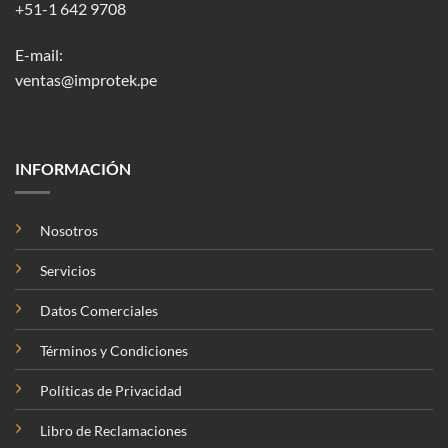
+51-1 642 9708
E-mail:
ventas@improtek.pe
INFORMACIÓN
Nosotros
Servicios
Datos Comerciales
Términos y Condiciones
Políticas de Privacidad
Libro de Reclamaciones