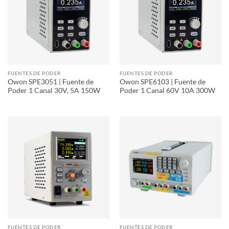
FUENTES DE PODER
FUENTES DE PODER
Owon SPE3051 | Fuente de
Owon SPE6103 | Fuente de
Poder 1 Canal 30V, 5A 150W
Poder 1 Canal 60V 10A 300W
FUENTES DE PODER
FUENTES DE PODER