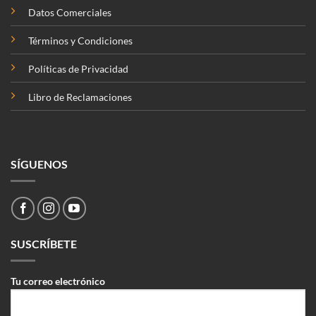
Datos Comerciales
Términos y Condiciones
Políticas de Privacidad
Libro de Reclamaciones
SÍGUENOS
SUSCRÍBETE
Tu correo electrónico