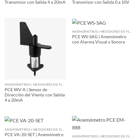
Transmisor con Salida 4 a 20mA
Transmisor con Salida 0 a 10V
ANEMÓMETROS | MEDIDORES DE FLUJO DE AIRE
PCE WS-SAG | Anemómetro
con Alarma Visual y Sonora
ANEMÓMETROS | MEDIDORES DE FLUJO DE AIRE
PCE WV-A | Sensor de
Dirección del Viento con Salida
4 a 20mA
ANEMÓMETROS | MEDIDORES DE FLUJO DE AIRE
PCE VA-20-SET | Anemómetro
ANEMÓMETROS | MEDIDORES DE FLUJO DE AIRE