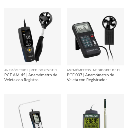
ANEMÓMETROS | MEDIDORES DE FLUJO DE AIRE
ANEMÓMETROS | MEDIDORES DE FLUJO DE AIRE
PCE AM-45 | Anemómetro de
PCE 007 | Anemómetro de
Veleta con Registro
Veleta con Registrador