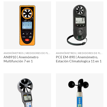
ANEMÓMETROS | MEDIDORES DE FLUJO DE AIRE
ANEMÓMETROS | MEDIDORES DE FLUJO DE AIRE
AN8910 | Anemómetro
PCE EM-890 | Anemómetro,
Multifunción 7 en 1
Estación Climatologica 11 en 1