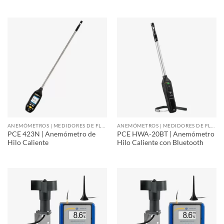
ANEMÓMETROS | MEDIDORES DE FLUJO DE AIRE
ANEMÓMETROS | MEDIDORES DE FLUJO DE AIRE
PCE 423N | Anemómetro de
PCE HWA-20BT | Anemómetro
Hilo Caliente
Hilo Caliente con Bluetooth