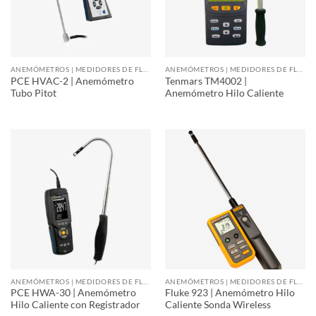
ANEMÓMETROS | MEDIDORES DE FLUJO DE AIRE
ANEMÓMETROS | MEDIDORES DE FLUJO DE AIRE
PCE HVAC-2 | Anemómetro
Tenmars TM4002 |
Tubo Pitot
Anemómetro Hilo Caliente
ANEMÓMETROS | MEDIDORES DE FLUJO DE AIRE
ANEMÓMETROS | MEDIDORES DE FLUJO DE AIRE
PCE HWA-30 | Anemómetro
Fluke 923 | Anemómetro Hilo
Hilo Caliente con Registrador
Caliente Sonda Wireless