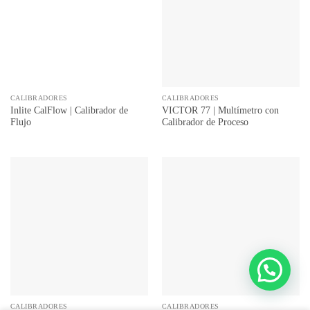
CALIBRADORES
CALIBRADORES
Inlite CalFlow | Calibrador de
VICTOR 77 | Multímetro con
Flujo
Calibrador de Proceso
CALIBRADORES
CALIBRADORES