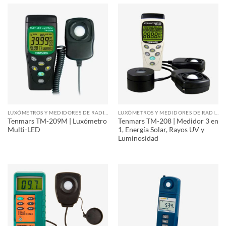
LUXÓMETROS Y MEDIDORES DE RADIACIÓN
LUXÓMETROS Y MEDIDORES DE RADIACIÓN
Tenmars TM-209M | Luxómetro
Tenmars TM-208 | Medidor 3 en
Multi-LED
1, Energía Solar, Rayos UV y
Luminosidad