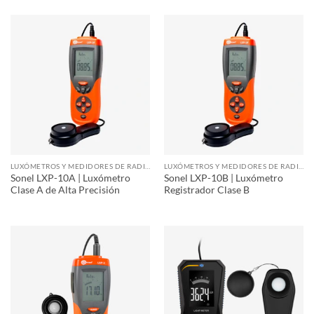
LUXÓMETROS Y MEDIDORES DE RADIACIÓN
LUXÓMETROS Y MEDIDORES DE RADIACIÓN
Sonel LXP-10A | Luxómetro
Sonel LXP-10B | Luxómetro
Clase A de Alta Precisión
Registrador Clase B