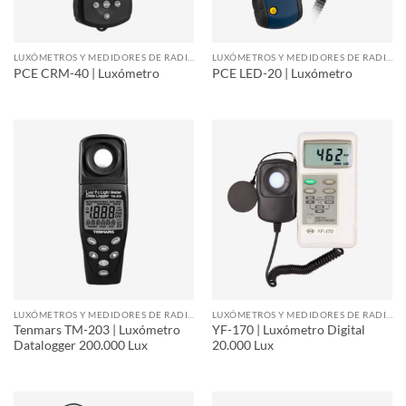
LUXÓMETROS Y MEDIDORES DE RADIACIÓN
LUXÓMETROS Y MEDIDORES DE RADIACIÓN
PCE CRM-40 | Luxómetro
PCE LED-20 | Luxómetro
LUXÓMETROS Y MEDIDORES DE RADIACIÓN
LUXÓMETROS Y MEDIDORES DE RADIACIÓN
Tenmars TM-203 | Luxómetro
YF-170 | Luxómetro Digital
Datalogger 200.000 Lux
20.000 Lux