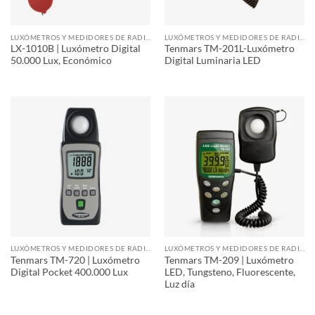
LUXÓMETROS Y MEDIDORES DE RADIACIÓN
LUXÓMETROS Y MEDIDORES DE RADIACIÓN
LX-1010B | Luxómetro Digital
Tenmars TM-201L-Luxómetro
50.000 Lux, Económico
Digital Luminaria LED
LUXÓMETROS Y MEDIDORES DE RADIACIÓN
LUXÓMETROS Y MEDIDORES DE RADIACIÓN
Tenmars TM-720 | Luxómetro
Tenmars TM-209 | Luxómetro
Digital Pocket 400.000 Lux
LED, Tungsteno, Fluorescente,
Luz día