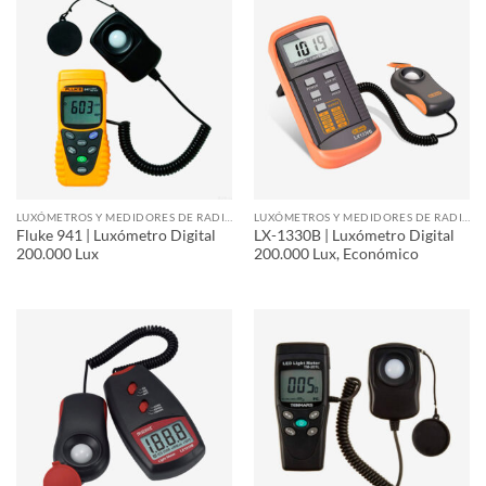
LUXÓMETROS Y MEDIDORES DE RADIACIÓN
LUXÓMETROS Y MEDIDORES DE RADIACIÓN
Fluke 941 | Luxómetro Digital
LX-1330B | Luxómetro Digital
200.000 Lux
200.000 Lux, Económico