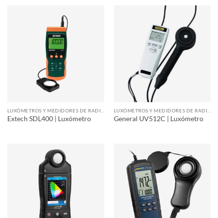
LUXÓMETROS Y MEDIDORES DE RADIACIÓN
LUXÓMETROS Y MEDIDORES DE RADIACIÓN
Extech SDL400 | Luxómetro
General UV512C | Luxómetro