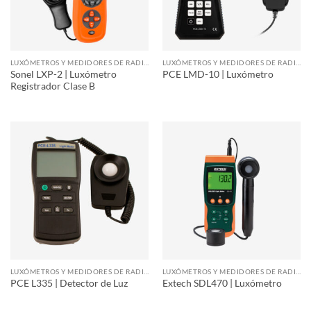
LUXÓMETROS Y MEDIDORES DE RADIACIÓN
LUXÓMETROS Y MEDIDORES DE RADIACIÓN
Sonel LXP-2 | Luxómetro
PCE LMD-10 | Luxómetro
Registrador Clase B
LUXÓMETROS Y MEDIDORES DE RADIACIÓN
LUXÓMETROS Y MEDIDORES DE RADIACIÓN
PCE L335 | Detector de Luz
Extech SDL470 | Luxómetro