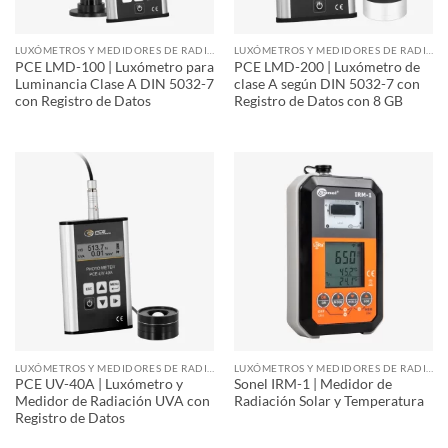
LUXÓMETROS Y MEDIDORES DE RADIACIÓN
LUXÓMETROS Y MEDIDORES DE RADIACIÓN
PCE LMD-100 | Luxómetro para
PCE LMD-200 | Luxómetro de
Luminancia Clase A DIN 5032-7
clase A según DIN 5032-7 con
con Registro de Datos
Registro de Datos con 8 GB
LUXÓMETROS Y MEDIDORES DE RADIACIÓN
LUXÓMETROS Y MEDIDORES DE RADIACIÓN
PCE UV-40A | Luxómetro y
Sonel IRM-1 | Medidor de
Medidor de Radiación UVA con
Radiación Solar y Temperatura
Registro de Datos