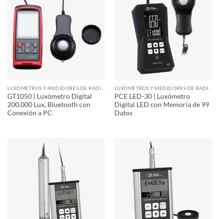
LUXÓMETROS Y MEDIDORES DE RADIACIÓN
LUXÓMETROS Y MEDIDORES DE RADIACIÓN
GT1050 | Luxómetro Digital
PCE LED-30 | Luxómetro
200.000 Lux, Bluetooth con
Digital LED con Memoria de 99
Conexión a PC
Datos