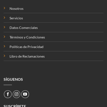
Nosotros
Servicios
Datos Comerciales
Términos y Condiciones
Políticas de Privacidad
Libro de Reclamaciones
SÍGUENOS
SUSCRÍBETE