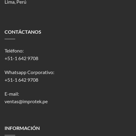
Lima, Perú
CONTÁCTANOS
Teléfono:
+51-1 642 9708
Whatsapp Corporativo:
+51-1 642 9708
E-mail:
ventas@improtek.pe
INFORMACIÓN