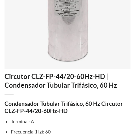
Circutor CLZ-FP-44/20-60Hz-HD |
Condensador Tubular Trifásico, 60 Hz
Condensador Tubular Trifásico, 60 Hz Circutor
CLZ-FP-44/20-60Hz-HD
Terminal: A
Frecuencia (Hz): 60