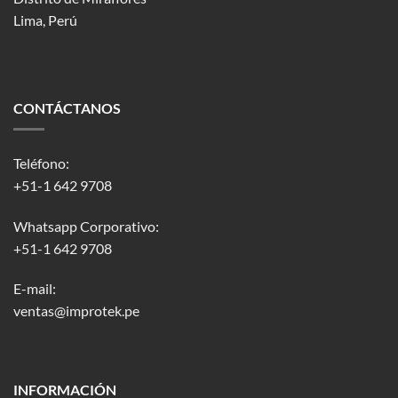
Lima, Perú
CONTÁCTANOS
Teléfono:
+51-1 642 9708
Whatsapp Corporativo:
+51-1 642 9708
E-mail:
ventas@improtek.pe
INFORMACIÓN