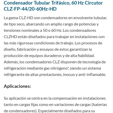
Condensador Tubular Trifásico, 60 Hz Circutor
CLZ-FP-44/20-60Hz-HD
La gama CLZ-HD son condensadores en envolvente tubular,
de tipo seco, abarcando un amplio rango de potencias y
tensiones nominales a 50 o 60 Hz. Los condensadores
CLZHD están diseñados para trabajar en instalaciones con
las más rigurosas condiciones de trabajo. Los procesos de
diseño, fabricación y ensayos de estos garantizan la
producción de equipos duraderos y de alta fiabilidad.
Además, los condensadores CLZ disponen de tecnología de
refrigeración mediante gas nitrógeno*, siendo un sistema
refrigerante de altas prestaciones, inocuo y anti-inflamable.
Aplicaciones:
Su aplicación se centra en la compensación en instalaciones
tanto en cargas fijas como en variaciones de cargas (baterías
de condensadores). Especialmente diseñados para su