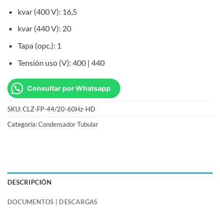
kvar (400 V): 16,5
kvar (440 V): 20
Tapa (opc.): 1
Tensión uso (V): 400 | 440
Consultar por Whatsapp
SKU:
CLZ-FP-44/20-60Hz-HD
Categoría:
Condensador Tubular
DESCRIPCIÓN
DOCUMENTOS | DESCARGAS