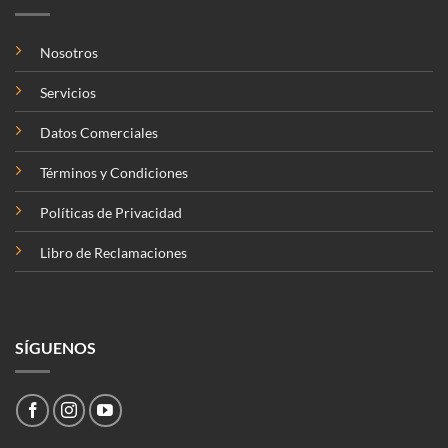
Nosotros
Servicios
Datos Comerciales
Términos y Condiciones
Políticas de Privacidad
Libro de Reclamaciones
SÍGUENOS