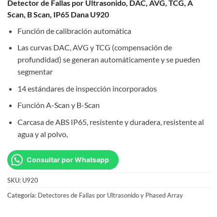
Detector de Fallas por Ultrasonido, DAC, AVG, TCG, A
Scan, B Scan, IP65 Dana U920
Función de calibración automática
Las curvas DAC, AVG y TCG (compensación de
profundidad) se generan automáticamente y se pueden
segmentar
14 estándares de inspección incorporados
Función A-Scan y B-Scan
Carcasa de ABS IP65, resistente y duradera, resistente al
agua y al polvo,
Consultar por Whatsapp
SKU:
U920
Categoría:
Detectores de Fallas por Ultrasonido y Phased Array