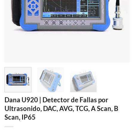
Dana U920 | Detector de Fallas por
Ultrasonido, DAC, AVG, TCG, A Scan, B
Scan, IP65