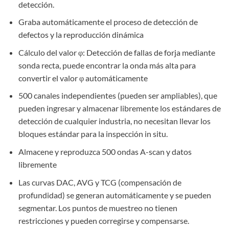
detección.
Graba automáticamente el proceso de detección de
defectos y la reproducción dinámica
Cálculo del valor φ: Detección de fallas de forja mediante
sonda recta, puede encontrar la onda más alta para
convertir el valor φ automáticamente
500 canales independientes (pueden ser ampliables), que
pueden ingresar y almacenar libremente los estándares de
detección de cualquier industria, no necesitan llevar los
bloques estándar para la inspección in situ.
Almacene y reproduzca 500 ondas A-scan y datos
libremente
Las curvas DAC, AVG y TCG (compensación de
profundidad) se generan automáticamente y se pueden
segmentar. Los puntos de muestreo no tienen
restricciones y pueden corregirse y compensarse.