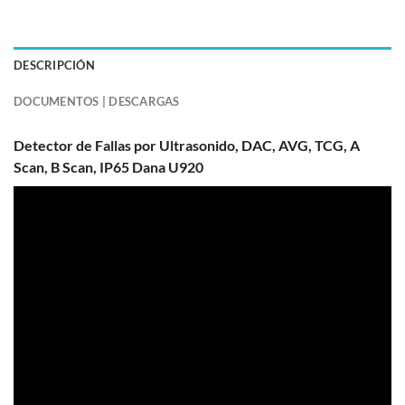
DESCRIPCIÓN
DOCUMENTOS | DESCARGAS
Detector de Fallas por Ultrasonido, DAC, AVG, TCG, A
Scan, B Scan, IP65 Dana U920