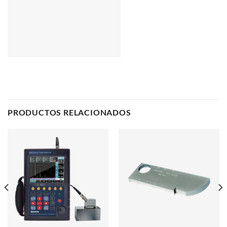
PRODUCTOS RELACIONADOS