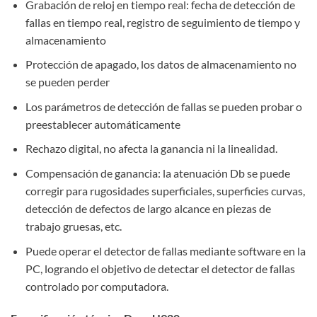
Grabación de reloj en tiempo real: fecha de detección de
fallas en tiempo real, registro de seguimiento de tiempo y
almacenamiento
Protección de apagado, los datos de almacenamiento no
se pueden perder
Los parámetros de detección de fallas se pueden probar o
preestablecer automáticamente
Rechazo digital, no afecta la ganancia ni la linealidad.
Compensación de ganancia: la atenuación Db se puede
corregir para rugosidades superficiales, superficies curvas,
detección de defectos de largo alcance en piezas de
trabajo gruesas, etc.
Puede operar el detector de fallas mediante software en la
PC, logrando el objetivo de detectar el detector de fallas
controlado por computadora.