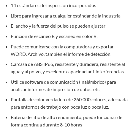
14 estándares de inspección incorporados
Libre para ingresar a cualquier estándar de la industria
El ancho y la fuerza del pulso se pueden ajustar
Función de escaneo B y escaneo en color B;
Puede comunicarse con la computadora y exportar
WORD. Archivo, también el informe de detección.
Carcasa de ABS IP65, resistente y duradera, resistente al
agua y al polvo, y excelente capacidad antiinterferencias.
Utilice software de comunicación (inalámbrico) para
analizar informes de impresión de datos, etc.;
Pantalla de color verdadero de 260.000 colores, adecuada
para entornos de trabajo con poca luz o poca luz.
Batería de litio de alto rendimiento, puede funcionar de
forma continua durante 8-10 horas