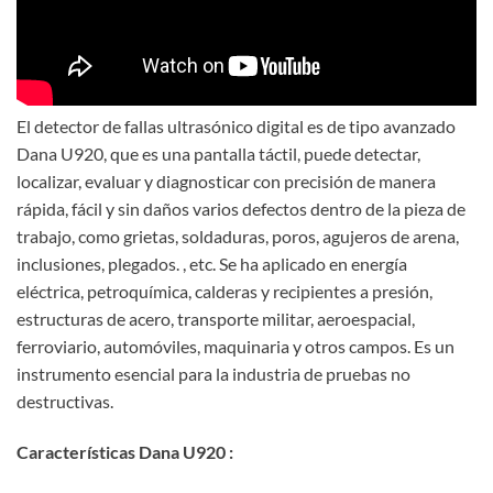
El detector de fallas ultrasónico digital es de tipo avanzado
Dana U920, que es una pantalla táctil, puede detectar,
localizar, evaluar y diagnosticar con precisión de manera
rápida, fácil y sin daños varios defectos dentro de la pieza de
trabajo, como grietas, soldaduras, poros, agujeros de arena,
inclusiones, plegados. , etc. Se ha aplicado en energía
eléctrica, petroquímica, calderas y recipientes a presión,
estructuras de acero, transporte militar, aeroespacial,
ferroviario, automóviles, maquinaria y otros campos. Es un
instrumento esencial para la industria de pruebas no
destructivas.
Características Dana U920 :