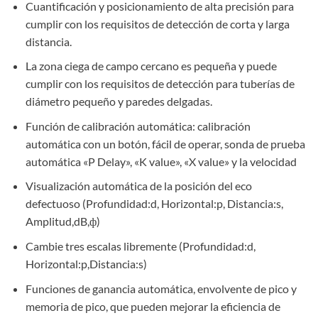
Cuantificación y posicionamiento de alta precisión para
cumplir con los requisitos de detección de corta y larga
distancia.
La zona ciega de campo cercano es pequeña y puede
cumplir con los requisitos de detección para tuberías de
diámetro pequeño y paredes delgadas.
Función de calibración automática: calibración
automática con un botón, fácil de operar, sonda de prueba
automática «P Delay», «K value», «X value» y la velocidad
Visualización automática de la posición del eco
defectuoso (Profundidad:d, Horizontal:p, Distancia:s,
Amplitud,dB,ф)
Cambie tres escalas libremente (Profundidad:d,
Horizontal:p,Distancia:s)
Funciones de ganancia automática, envolvente de pico y
memoria de pico, que pueden mejorar la eficiencia de