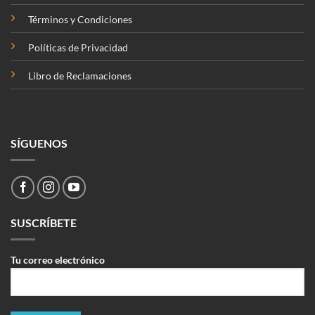
Términos y Condiciones
Políticas de Privacidad
Libro de Reclamaciones
SÍGUENOS
SUSCRÍBETE
Tu correo electrónico