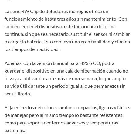
La serie BW Clip de detectores monogas ofrece un
funcionamiento de hasta tres años sin mantenimiento: Con
solo encender el dispositivo, este funcionará de forma
continua, sin que sea necesario, sustituir el sensor ni cambiar
o cargar la batería. Esto conlleva una gran fiabilidad y elimina
los tiempos de inactividad.
Además, con la versión bianual para H2S o CO, podrá
guardar el dispositivo en una caja de hibernación cuando no
lo vaya a utilizar durante más de una semana, lo que amplía
su vida útil durante un periodo igual al que permanezca sin
ser utilizado.
Elija entre dos detectores; ambos compactos, ligeros y fáciles
de manejar, pero al mismo tiempo lo bastante resistentes
como para soportar entornos adversos y temperaturas
extremas: