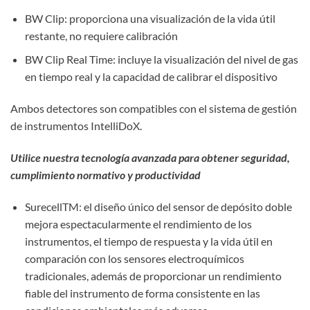
BW Clip: proporciona una visualización de la vida útil
restante, no requiere calibración
BW Clip Real Time: incluye la visualización del nivel de gas
en tiempo real y la capacidad de calibrar el dispositivo
Ambos detectores son compatibles con el sistema de gestión
de instrumentos IntelliDoX.
Utilice nuestra tecnología avanzada para obtener seguridad,
cumplimiento normativo y productividad
SurecellTM: el diseño único del sensor de depósito doble
mejora espectacularmente el rendimiento de los
instrumentos, el tiempo de respuesta y la vida útil en
comparación con los sensores electroquímicos
tradicionales, además de proporcionar un rendimiento
fiable del instrumento de forma consistente en las