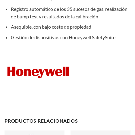
Registro automático de los 35 sucesos de gas, realización
de bump test y resultados de la calibración
Asequible, con bajo coste de propiedad
Gestión de dispositivos con Honeywell SafetySuite
PRODUCTOS RELACIONADOS