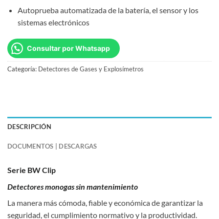
Autoprueba automatizada de la batería, el sensor y los
sistemas electrónicos
Consultar por Whatsapp
Categoría:
Detectores de Gases y Explosímetros
DESCRIPCIÓN
DOCUMENTOS | DESCARGAS
Serie BW Clip
Detectores monogas sin mantenimiento
La manera más cómoda, fiable y económica de garantizar la
seguridad, el cumplimiento normativo y la productividad.