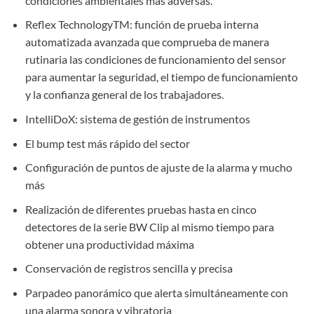
condiciones ambientales más adversas.
Reflex TechnologyTM: función de prueba interna
automatizada avanzada que comprueba de manera
rutinaria las condiciones de funcionamiento del sensor
para aumentar la seguridad, el tiempo de funcionamiento
y la confianza general de los trabajadores.
IntelliDoX: sistema de gestión de instrumentos
El bump test más rápido del sector
Configuración de puntos de ajuste de la alarma y mucho
más
Realización de diferentes pruebas hasta en cinco
detectores de la serie BW Clip al mismo tiempo para
obtener una productividad máxima
Conservación de registros sencilla y precisa
Parpadeo panorámico que alerta simultáneamente con
una alarma sonora y vibratoria