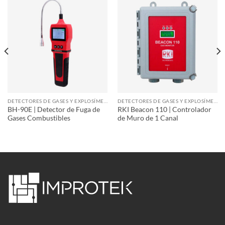
DETECTORES DE GASES Y EXPLOSÍMETROS
DETECTORES DE GASES Y EXPLOSÍMETROS
BH-90E | Detector de Fuga de
RKI Beacon 110 | Controlador
Gases Combustibles
de Muro de 1 Canal