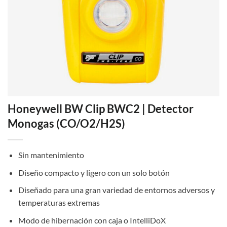
Honeywell BW Clip BWC2 | Detector
Monogas (CO/O2/H2S)
Sin mantenimiento
Diseño compacto y ligero con un solo botón
Diseñado para una gran variedad de entornos adversos y
temperaturas extremas
Modo de hibernación con caja o IntelliDoX