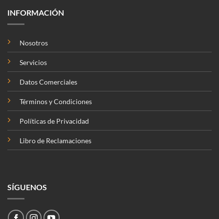
INFORMACIÓN
Nosotros
Servicios
Datos Comerciales
Términos y Condiciones
Políticas de Privacidad
Libro de Reclamaciones
SÍGUENOS