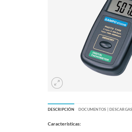
DESCRIPCIÓN
DOCUMENTOS | DESCARGA
Características: