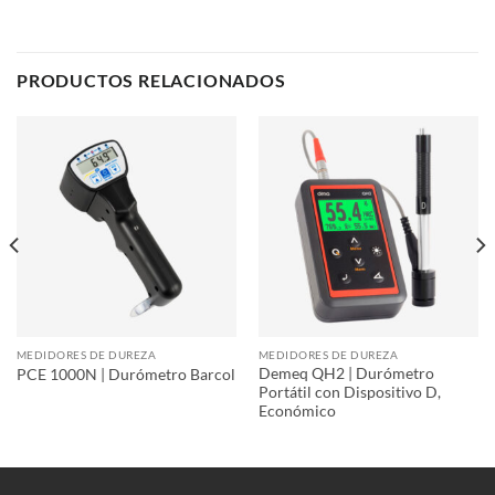
PRODUCTOS RELACIONADOS
MEDIDORES DE DUREZA
MEDIDORES DE DUREZA
Demeq QH2 | Durómetro
PCE 1000N | Durómetro Barcol
Portátil con Dispositivo D,
Económico