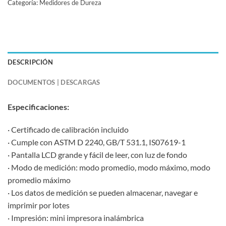
Categoría:
Medidores de Dureza
DESCRIPCIÓN
DOCUMENTOS | DESCARGAS
Especificaciones:
· Certificado de calibración incluido
· Cumple con ASTM D 2240, GB/T 531.1, IS07619-1
· Pantalla LCD grande y fácil de leer, con luz de fondo
· Modo de medición: modo promedio, modo máximo, modo
promedio máximo
· Los datos de medición se pueden almacenar, navegar e
imprimir por lotes
· Impresión: mini impresora inalámbrica