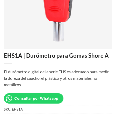
EHS1A | Durómetro para Gomas Shore A
El durómetro digital de la serie EHS es adecuado para medir
la dureza del caucho, el plástico y otros materiales no
metálicos
Consultar por Whatsapp
SKU:
EHS1A