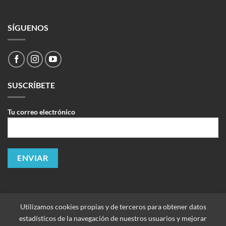
SÍGUENOS
SUSCRÍBETE
Tu correo electrónico
Utilizamos cookies propias y de terceros para obtener datos
estadísticos de la navegación de nuestros usuarios y mejorar