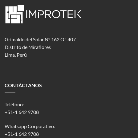
Grimaldo del Solar Nº 162 Of. 407
Distrito de Miraflores
Lima, Perú
CONTÁCTANOS
Teléfono:
+51-1 642 9708
Whatsapp Corporativo:
+51-1 642 9708