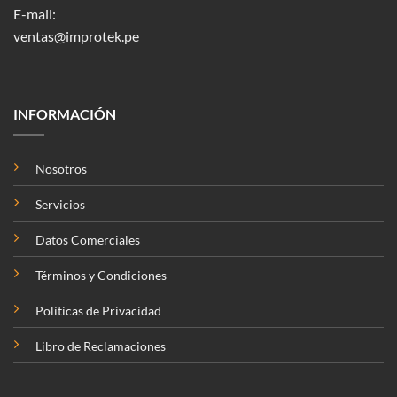
E-mail:
ventas@improtek.pe
INFORMACIÓN
Nosotros
Servicios
Datos Comerciales
Términos y Condiciones
Políticas de Privacidad
Libro de Reclamaciones