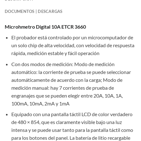
DOCUMENTOS | DESCARGAS
Microhmetro Digital 10A ETCR 3660
El probador está controlado por un microcomputador de
un solo chip de alta velocidad, con velocidad de respuesta
rápida, medición estable y fácil operación
Con dos modos de medición: Modo de medición
automático: la corriente de prueba se puede seleccionar
automáticamente de acuerdo con la carga; Modo de
medición manual: hay 7 corrientes de prueba de
engranajes que se pueden elegir entre 20A, 10A, 1A,
100mA, 10mA, 2mA y 1mA
Equipado con una pantalla táctil LCD de color verdadero
de 480 × 854, que es claramente visible bajo una luz
intensa y se puede usar tanto para la pantalla táctil como
para los botones del panel. La batería de litio recargable