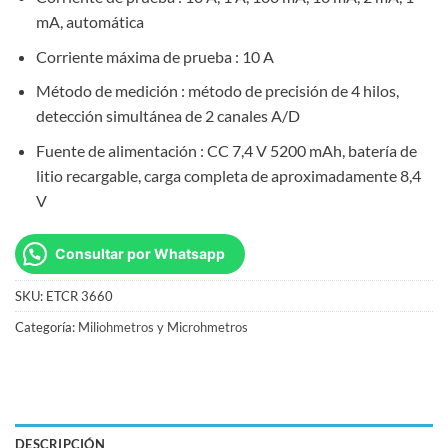
mA, automática
Corriente máxima de prueba : 10 A
Método de medición : método de precisión de 4 hilos,
detección simultánea de 2 canales A/D
Fuente de alimentación : CC 7,4 V 5200 mAh, batería de
litio recargable, carga completa de aproximadamente 8,4
V
Consultar por Whatsapp
SKU:
ETCR 3660
Categoría:
Miliohmetros y Microhmetros
DESCRIPCIÓN