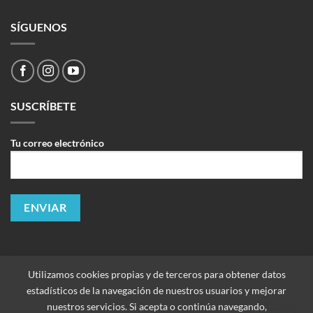
SÍGUENOS
SUSCRÍBETE
Tu correo electrónico
Utilizamos cookies propias y de terceros para obtener datos
estadísticos de la navegación de nuestros usuarios y mejorar
nuestros servicios. Si acepta o continúa navegando,