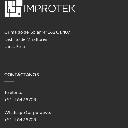
Grimaldo del Solar Nº 162 Of. 407
Distrito de Miraflores
Lima, Perú
CONTÁCTANOS
Teléfono:
+51-1 642 9708
Whatsapp Corporativo:
+51-1 642 9708