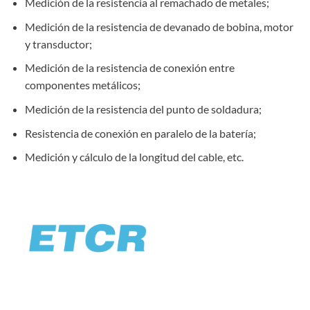
Medición de la resistencia al remachado de metales;
Medición de la resistencia de devanado de bobina, motor
y transductor;
Medición de la resistencia de conexión entre
componentes metálicos;
Medición de la resistencia del punto de soldadura;
Resistencia de conexión en paralelo de la batería;
Medición y cálculo de la longitud del cable, etc.