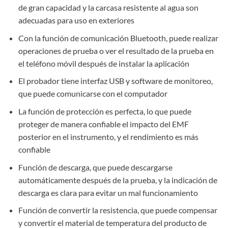
de gran capacidad y la carcasa resistente al agua son
adecuadas para uso en exteriores
Con la función de comunicación Bluetooth, puede realizar
operaciones de prueba o ver el resultado de la prueba en
el teléfono móvil después de instalar la aplicación
El probador tiene interfaz USB y software de monitoreo,
que puede comunicarse con el computador
La función de protección es perfecta, lo que puede
proteger de manera confiable el impacto del EMF
posterior en el instrumento, y el rendimiento es más
confiable
Función de descarga, que puede descargarse
automáticamente después de la prueba, y la indicación de
descarga es clara para evitar un mal funcionamiento
Función de convertir la resistencia, que puede compensar
y convertir el material de temperatura del producto de