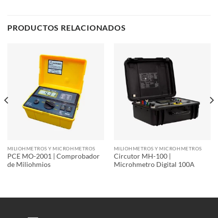
PRODUCTOS RELACIONADOS
MILIOHMETROS Y MICROHMETROS
MILIOHMETROS Y MICROHMETROS
PCE MO-2001 | Comprobador
Circutor MH-100 |
de Miliohmios
Microhmetro Digital 100A