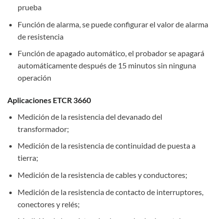
prueba
Función de alarma, se puede configurar el valor de alarma
de resistencia
Función de apagado automático, el probador se apagará
automáticamente después de 15 minutos sin ninguna
operación
Aplicaciones ETCR 3660
Medición de la resistencia del devanado del
transformador;
Medición de la resistencia de continuidad de puesta a
tierra;
Medición de la resistencia de cables y conductores;
Medición de la resistencia de contacto de interruptores,
conectores y relés;