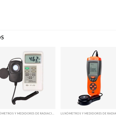
OS
LUXÓMETROS Y MEDIDORES DE RADIACIÓN