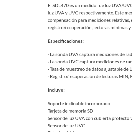
El SDL470 es un medidor de luz UVA/UVC y
luz UVA y UVC respectivamente. Este medid
compensación para mediciones relativas, 
registro/recuperación, lecturas mínimas 
Especificaciones:
· La sonda UVA captura mediciones de rad
· La sonda UVC captura mediciones de ra
· Tasa de muestreo de datos ajustable de
· Registro/recuperación de lecturas MIN,
Incluye:
Soporte inclinable incorporado
Tarjeta de memoria SD
Sensor de luz UVA con cubierta protector
Sensor de luz UVC