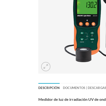
DESCRIPCIÓN
DOCUMENTOS | DESCARGA
Medidor de luz de irradiación UV de onda