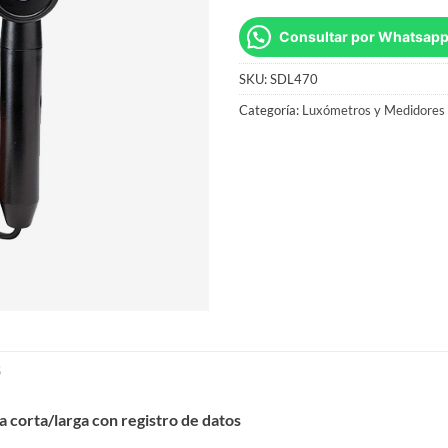
Consultar por Whatsap
SKU:
SDL470
Categoría:
Luxómetros y Medidores 
S
 corta/larga con registro de datos