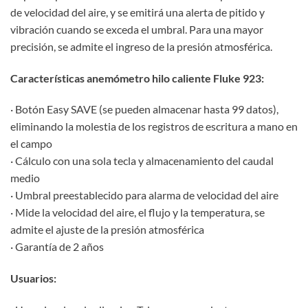
de velocidad del aire, y se emitirá una alerta de pitido y
vibración cuando se exceda el umbral. Para una mayor
precisión, se admite el ingreso de la presión atmosférica.
Características anemómetro hilo caliente Fluke 923:
· Botón Easy SAVE (se pueden almacenar hasta 99 datos),
eliminando la molestia de los registros de escritura a mano en
el campo
· Cálculo con una sola tecla y almacenamiento del caudal
medio
· Umbral preestablecido para alarma de velocidad del aire
· Mide la velocidad del aire, el flujo y la temperatura, se
admite el ajuste de la presión atmosférica
· Garantía de 2 años
Usuarios: