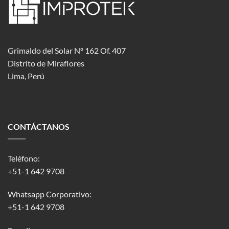
Grimaldo del Solar Nº 162 Of. 407
Distrito de Miraflores
Lima, Perú
CONTÁCTANOS
Teléfono:
+51-1 642 9708
Whatsapp Corporativo:
+51-1 642 9708