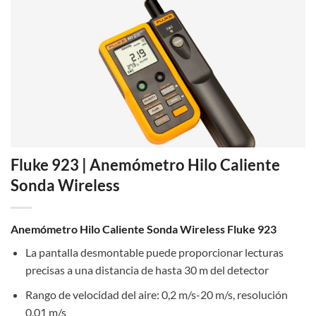
Fluke 923 | Anemómetro Hilo Caliente
Sonda Wireless
Anemómetro Hilo Caliente Sonda Wireless Fluke 923
La pantalla desmontable puede proporcionar lecturas
precisas a una distancia de hasta 30 m del detector
Rango de velocidad del aire: 0,2 m/s-20 m/s, resolución
0,01 m/s