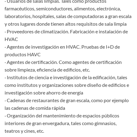
· Usuarios de salas limpias. Tales como productos
farmacéuticos, semiconductores, alimentos, electrónica,
laboratorios, hospitales, salas de computadoras a gran escala
y otros lugares donde tienen altos requisitos de sala limpia
· Proveedores de climatización. Fabricación e instalación de
HVAC
· Agentes de investigación en HVAC. Pruebas de I+D de
productos HAVC
· Agentes de certificación. Como agentes de certificación
sobre limpieza, eficiencia de edificios, etc.
· Institutos de ciencia e investigación de la edificación, tales
como institutos y organizaciones sobre diseño de edificios e
investigación sobre ahorro de energía
· Cadenas de restaurantes de gran escala, como por ejemplo
las cadenas de comida rápida
· Organización del mantenimiento de espacios públicos
interiores de gran envergadura, tales como gimnasios,
teatros y cines, etc.