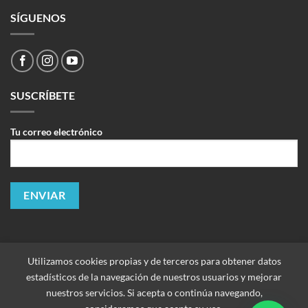
SÍGUENOS
SUSCRÍBETE
Tu correo electrónico
Utilizamos cookies propias y de terceros para obtener datos
estadísticos de la navegación de nuestros usuarios y mejorar
nuestros servicios. Si acepta o continúa navegando,