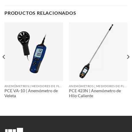
PRODUCTOS RELACIONADOS
ANEMÓMETROS | MEDIDORES DE FLUJO DE AIRE
ANEMÓMETROS | MEDIDORES DE FLUJO DE AIRE
PCE VA-10 | Anemómetro de
PCE 423N | Anemómetro de
Veleta
Hilo Caliente