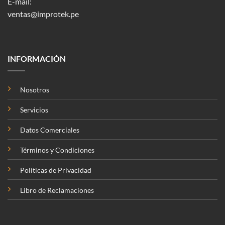
E-mail:
ventas@improtek.pe
INFORMACIÓN
Nosotros
Servicios
Datos Comerciales
Términos y Condiciones
Políticas de Privacidad
Libro de Reclamaciones