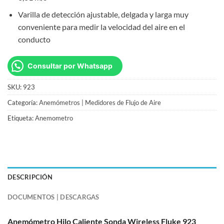
Varilla de detección ajustable, delgada y larga muy
conveniente para medir la velocidad del aire en el
conducto
Consultar por Whatsapp
SKU:
923
Categoría:
Anemómetros | Medidores de Flujo de Aire
Etiqueta:
Anemometro
DESCRIPCIÓN
DOCUMENTOS | DESCARGAS
Anemómetro Hilo Caliente Sonda Wireless Fluke 923