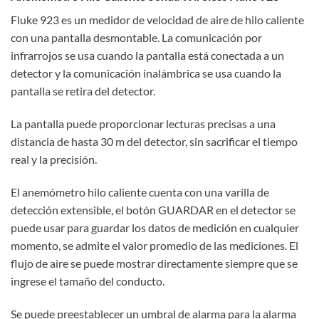
Fluke 923 es un medidor de velocidad de aire de hilo caliente
con una pantalla desmontable. La comunicación por
infrarrojos se usa cuando la pantalla está conectada a un
detector y la comunicación inalámbrica se usa cuando la
pantalla se retira del detector.
La pantalla puede proporcionar lecturas precisas a una
distancia de hasta 30 m del detector, sin sacrificar el tiempo
real y la precisión.
El anemómetro hilo caliente cuenta con una varilla de
detección extensible, el botón GUARDAR en el detector se
puede usar para guardar los datos de medición en cualquier
momento, se admite el valor promedio de las mediciones. El
flujo de aire se puede mostrar directamente siempre que se
ingrese el tamaño del conducto.
Se puede preestablecer un umbral de alarma para la alarma