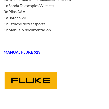
1x Sonda Telescopica Wireless
3x Pilas AAA
1x Bateria 9V
1x Estuche de transporte
1x Manual y documentación
MANUAL FLUKE 923