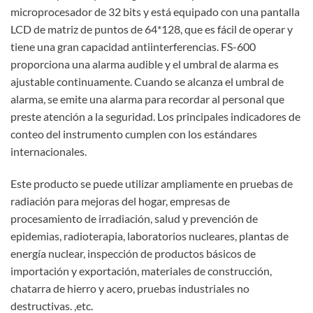
microprocesador de 32 bits y está equipado con una pantalla
LCD de matriz de puntos de 64*128, que es fácil de operar y
tiene una gran capacidad antiinterferencias. FS-600
proporciona una alarma audible y el umbral de alarma es
ajustable continuamente. Cuando se alcanza el umbral de
alarma, se emite una alarma para recordar al personal que
preste atención a la seguridad. Los principales indicadores de
conteo del instrumento cumplen con los estándares
internacionales.
Este producto se puede utilizar ampliamente en pruebas de
radiación para mejoras del hogar, empresas de
procesamiento de irradiación, salud y prevención de
epidemias, radioterapia, laboratorios nucleares, plantas de
energía nuclear, inspección de productos básicos de
importación y exportación, materiales de construcción,
chatarra de hierro y acero, pruebas industriales no
destructivas. ,etc.