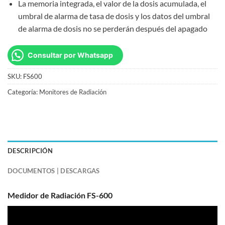
La memoria integrada, el valor de la dosis acumulada, el
umbral de alarma de tasa de dosis y los datos del umbral
de alarma de dosis no se perderán después del apagado
Consultar por Whatsapp
SKU:
FS600
Categoría:
Monitores de Radiación
DESCRIPCIÓN
DOCUMENTOS | DESCARGAS
Medidor de Radiación FS-600