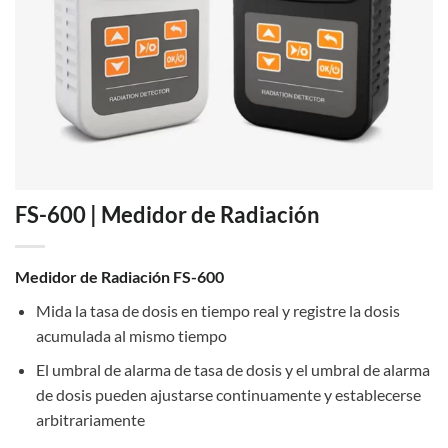
FS-600 | Medidor de Radiación
Medidor de Radiación FS-600
Mida la tasa de dosis en tiempo real y registre la dosis
acumulada al mismo tiempo
El umbral de alarma de tasa de dosis y el umbral de alarma
de dosis pueden ajustarse continuamente y establecerse
arbitrariamente