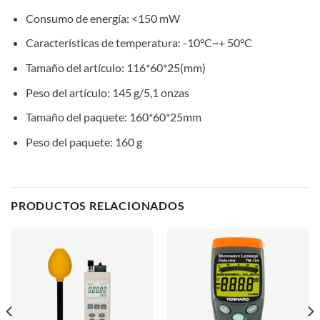
Consumo de energía: <150 mW
Características de temperatura: -10°C~+ 50°C
Tamaño del artículo: 116*60*25(mm)
Peso del artículo: 145 g/5,1 onzas
Tamaño del paquete: 160*60*25mm
Peso del paquete: 160 g
PRODUCTOS RELACIONADOS