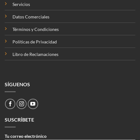
Servicios
Datos Comerciales
Términos y Condiciones
Políticas de Privacidad
Libro de Reclamaciones
SÍGUENOS
SUSCRÍBETE
Tu correo electrónico