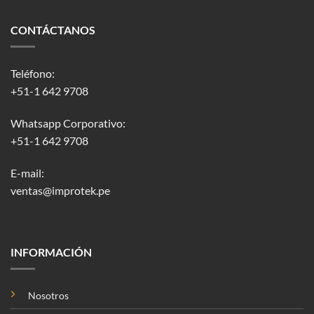
CONTÁCTANOS
Teléfono:
+51-1 642 9708
Whatsapp Corporativo:
+51-1 642 9708
E-mail:
ventas@improtek.pe
INFORMACIÓN
Nosotros