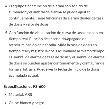
El equipo tiene función de alarma con sonido de
zumbador y el umbral de alarma se puede ajustar
continuamente. Tiene funciones de alarma duales de tasa
de dosis y valor de dosis.
Con función de visualización de curva de tasa de dosis en
tiempo real. Función de encendido/apagado de
retroiluminación de pantalla. Mida la tasa de dosis en
tiempo real y registre la dosis acumulada al mismo tiempo.
El umbral de alarma de tasa de dosis y el umbral de alarma
de dosis se pueden ajustar continuamente y configurar de
forma arbitraria. Puede ver la fecha de inicio de la dosis
acumulada actual.
Especificaciones FS-600
Material: ABS
Color: blanco y negro