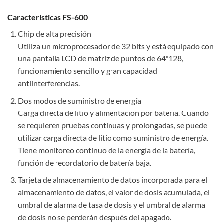
Características FS-600
Chip de alta precisión
Utiliza un microprocesador de 32 bits y está equipado con
una pantalla LCD de matriz de puntos de 64*128,
funcionamiento sencillo y gran capacidad
antiinterferencias.
Dos modos de suministro de energía
Carga directa de litio y alimentación por batería. Cuando
se requieren pruebas continuas y prolongadas, se puede
utilizar carga directa de litio como suministro de energía.
Tiene monitoreo continuo de la energía de la batería,
función de recordatorio de batería baja.
Tarjeta de almacenamiento de datos incorporada para el
almacenamiento de datos, el valor de dosis acumulada, el
umbral de alarma de tasa de dosis y el umbral de alarma
de dosis no se perderán después del apagado.