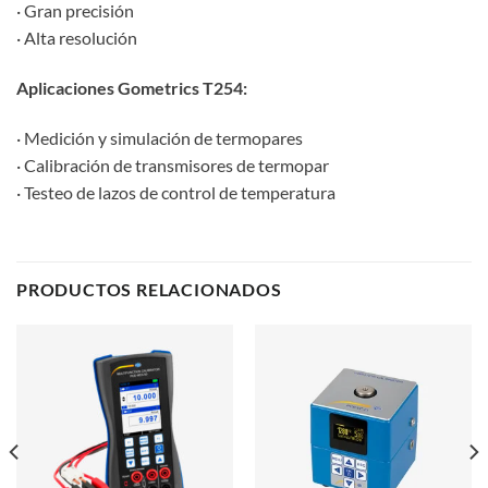
· Gran precisión
· Alta resolución
Aplicaciones Gometrics T254:
· Medición y simulación de termopares
· Calibración de transmisores de termopar
· Testeo de lazos de control de temperatura
PRODUCTOS RELACIONADOS