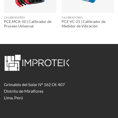
CALIBRADORES
CALIBRADORES
PCE MCA-50 | Calibrador de
PCE VC-21 | Calibrador de
Proceso Universal
Medidor de Vibración
Grimaldo del Solar Nº 162 Of. 407
Distrito de Miraflores
Lima, Perú