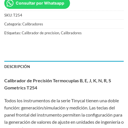
Consultar por Whatsapp
SKU:
T254
Categoría:
Calibradores
Etiquetas:
Calibrador de precision
,
Calibradores
DESCRIPCIÓN
Calibrador de Precisión Termocuplas B, E, J, K, N, R, S
Gometrics T254
Todos los instrumentos de la serie Tinycal tienen una doble
función: generación/simulación y medición. Las teclas del
panel frontal del instrumento permiten la configuración para
la generación de valores de ajuste en unidades de ingeniería o