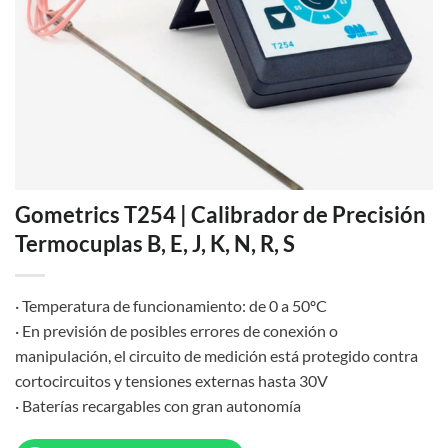
Gometrics T254 | Calibrador de Precisión
Termocuplas B, E, J, K, N, R, S
· Temperatura de funcionamiento: de 0 a 50ºC
· En previsión de posibles errores de conexión o
manipulación, el circuito de medición está protegido contra
cortocircuitos y tensiones externas hasta 30V
· Baterías recargables con gran autonomía