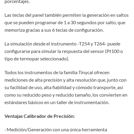
porcentajes.
Las teclas del panel también permiten la generación en saltos
que se pueden programar de 1 a 30 segundos por salto, que
memoriza gracias a sus 6 teclas de configuración.
La simulación desde el instrumento -T254 y T264- puede
configurarse para simular la respuesta del sensor (Pt100 o
tipo de termopar seleccionado).
Todos los instrumentos de la familia Tinycal ofrecen
mediciones de alta precisión y alta resolución que, junto con
su facilidad de uso, alta fiabilidad y cómodo transporte, así
como su reducido peso y reducido tamaño, los convierten en
estándares básicos en un taller de instrumentación.
Ventajas Calibrador de Precisión:
· Medición/Generación con una única herramienta