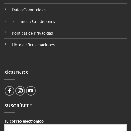
Datos Comerciales
Términos y Condiciones
Políticas de Privacidad
Libro de Reclamaciones
SÍGUENOS
SUSCRÍBETE
Tu correo electrónico