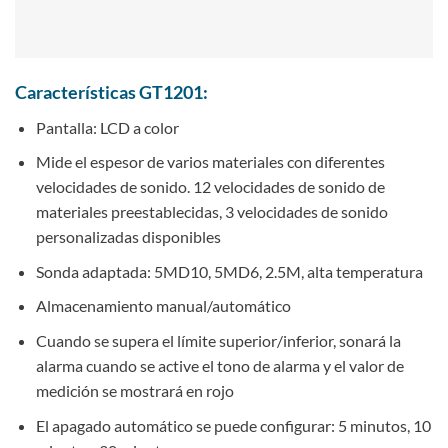
Características GT1201:
Pantalla: LCD a color
Mide el espesor de varios materiales con diferentes
velocidades de sonido. 12 velocidades de sonido de
materiales preestablecidas, 3 velocidades de sonido
personalizadas disponibles
Sonda adaptada: 5MD10, 5MD6, 2.5M, alta temperatura
Almacenamiento manual/automático
Cuando se supera el límite superior/inferior, sonará la
alarma cuando se active el tono de alarma y el valor de
medición se mostrará en rojo
El apagado automático se puede configurar: 5 minutos, 10