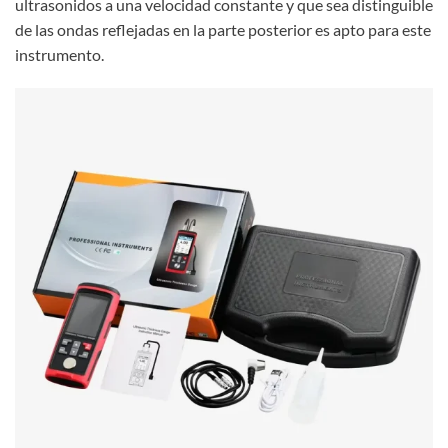
ultrasonidos a una velocidad constante y que sea distinguible
de las ondas reflejadas en la parte posterior es apto para este
instrumento.