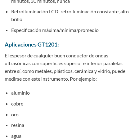
minutos, 30 minutos, nunca
Retroiluminación LCD: retroiluminación constante, alto
brillo
Especificación máxima/mínima/promedio
Aplicaciones GT1201:
El espesor de cualquier buen conductor de ondas
ultrasónicas con superficies superior e inferior paralelas
entre sí, como metales, plásticos, cerámica y vidrio, puede
medirse con este instrumento. Por ejemplo:
aluminio
cobre
oro
resina
agua