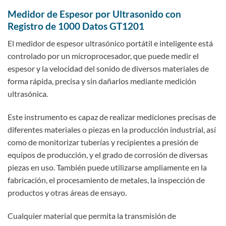
Medidor de Espesor por Ultrasonido con
Registro de 1000 Datos GT1201
El medidor de espesor ultrasónico portátil e inteligente está
controlado por un microprocesador, que puede medir el
espesor y la velocidad del sonido de diversos materiales de
forma rápida, precisa y sin dañarlos mediante medición
ultrasónica.
Este instrumento es capaz de realizar mediciones precisas de
diferentes materiales o piezas en la producción industrial, así
como de monitorizar tuberías y recipientes a presión de
equipos de producción, y el grado de corrosión de diversas
piezas en uso. También puede utilizarse ampliamente en la
fabricación, el procesamiento de metales, la inspección de
productos y otras áreas de ensayo.
Cualquier material que permita la transmisión de