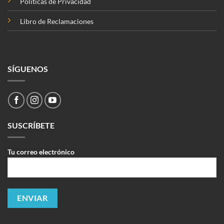
Políticas de Privacidad
Libro de Reclamaciones
SÍGUENOS
SUSCRÍBETE
Tu correo electrónico