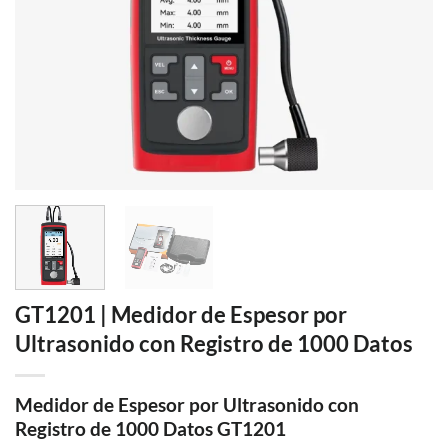
GT1201 | Medidor de Espesor por
Ultrasonido con Registro de 1000 Datos
Medidor de Espesor por Ultrasonido con
Registro de 1000 Datos GT1201