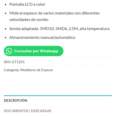
Pantalla LCD a color
Mide el espesor de varios materiales con diferentes
velocidades de sonido
Sonda adaptada: 5MD10, 5MD6, 2.5M, alta temperatura
Almacenamiento manual/automático
Consultar por Whatsapp
SKU:
GT1201
Categoría:
Medidores de Espesor
DESCRIPCIÓN
DOCUMENTOS | DESCARGAS