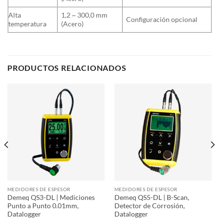
Alta
1,2 ~ 300,0 mm
Configuración opcional
temperatura
(Acero)
PRODUCTOS RELACIONADOS
MEDIDORES DE ESPESOR
MEDIDORES DE ESPESOR
Demeq QS3-DL | Mediciones
Demeq QS5-DL | B-Scan,
Punto a Punto 0.01mm,
Detector de Corrosión,
Datalogger
Datalogger