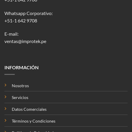
Whatsapp Corporativo:
+51-1 642 9708
E-mail:
ventas@improtek.pe
INFORMACIÓN
Nosotros
Servicios
Datos Comerciales
Términos y Condiciones