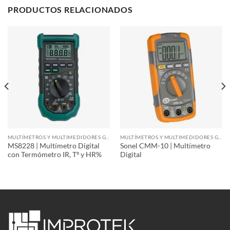
PRODUCTOS RELACIONADOS
MULTÍMETROS Y MULTIMEDIDORES GRÁFICOS
MULTÍMETROS Y MULTIMEDIDORES GRÁFICOS
MS8228 | Multímetro Digital
Sonel CMM-10 | Multímetro
con Termómetro IR, Tº y HR%
Digital