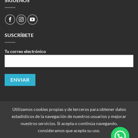
SÍGUENOS
SUSCRÍBETE
Tu correo electrónico
Utilizamos cookies propias y de terceros para obtener datos
estadísticos de la navegación de nuestros usuarios y mejorar
nuestros servicios. Si acepta o continúa navegando,
consideramos que acepta su uso.