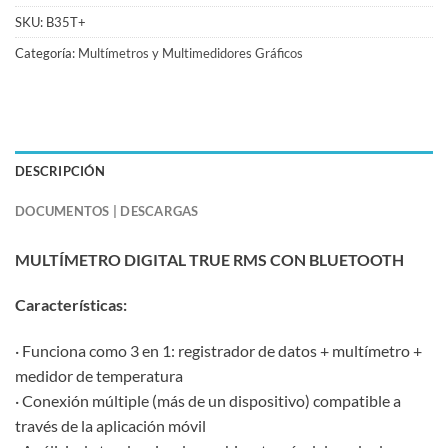
SKU:
B35T+
Categoría:
Multímetros y Multimedidores Gráficos
DESCRIPCIÓN
DOCUMENTOS | DESCARGAS
MULTÍMETRO DIGITAL TRUE RMS CON BLUETOOTH
Características:
· Funciona como 3 en 1: registrador de datos + multímetro +
medidor de temperatura
· Conexión múltiple (más de un dispositivo) compatible a
través de la aplicación móvil