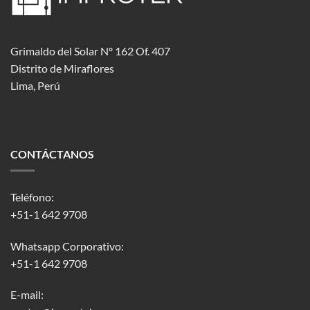
Grimaldo del Solar Nº 162 Of. 407
Distrito de Miraflores
Lima, Perú
CONTÁCTANOS
Teléfono:
+51-1 642 9708
Whatsapp Corporativo:
+51-1 642 9708
E-mail: