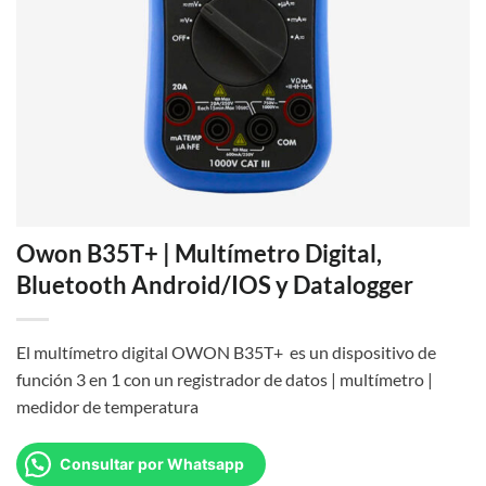
Owon B35T+ | Multímetro Digital,
Bluetooth Android/IOS y Datalogger
El multímetro digital OWON B35T+ es un dispositivo de
función 3 en 1 con un registrador de datos | multímetro |
medidor de temperatura
Consultar por Whatsapp