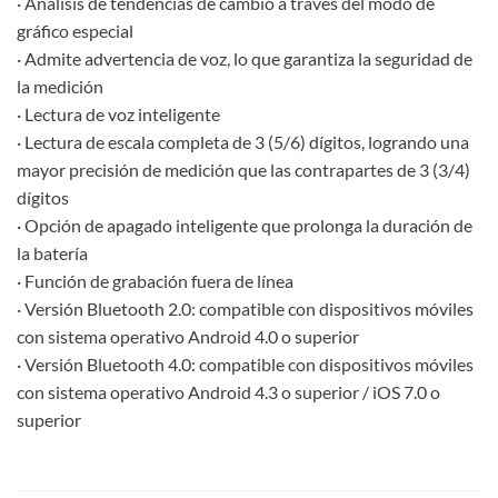
· Análisis de tendencias de cambio a través del modo de
gráfico especial
· Admite advertencia de voz, lo que garantiza la seguridad de
la medición
· Lectura de voz inteligente
· Lectura de escala completa de 3 (5/6) dígitos, logrando una
mayor precisión de medición que las contrapartes de 3 (3/4)
dígitos
· Opción de apagado inteligente que prolonga la duración de
la batería
· Función de grabación fuera de línea
· Versión Bluetooth 2.0: compatible con dispositivos móviles
con sistema operativo Android 4.0 o superior
· Versión Bluetooth 4.0: compatible con dispositivos móviles
con sistema operativo Android 4.3 o superior / iOS 7.0 o
superior