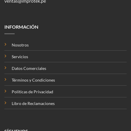
ventas@improtek.pe
INFORMACIÓN
Nosotros
Servicios
Datos Comerciales
Términos y Condiciones
Políticas de Privacidad
Libro de Reclamaciones