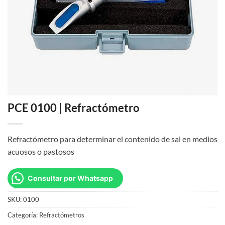
PCE 0100 | Refractómetro
Refractómetro para determinar el contenido de sal en medios
acuosos o pastosos
Consultar por Whatsapp
SKU:
0100
Categoría:
Refractómetros