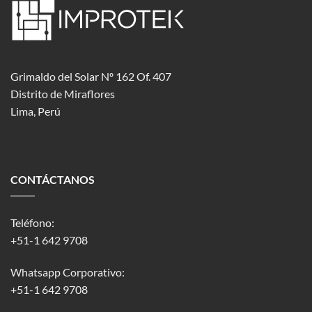
Grimaldo del Solar Nº 162 Of. 407
Distrito de Miraflores
Lima, Perú
CONTÁCTANOS
Teléfono:
+51-1 642 9708
Whatsapp Corporativo:
+51-1 642 9708