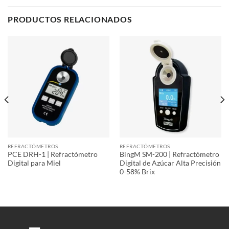
PRODUCTOS RELACIONADOS
REFRACTÓMETROS
REFRACTÓMETROS
PCE DRH-1 | Refractómetro
BingM SM-200 | Refractómetro
Digital para Miel
Digital de Azúcar Alta Precisión
0-58% Brix