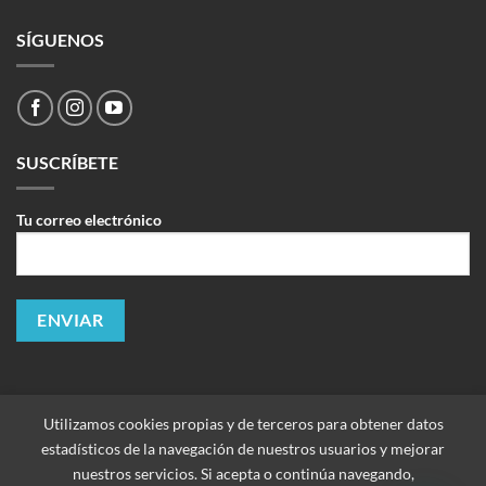
SÍGUENOS
SUSCRÍBETE
Tu correo electrónico
Utilizamos cookies propias y de terceros para obtener datos
estadísticos de la navegación de nuestros usuarios y mejorar
nuestros servicios. Si acepta o continúa navegando,