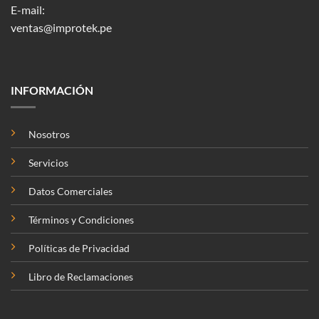
E-mail:
ventas@improtek.pe
INFORMACIÓN
Nosotros
Servicios
Datos Comerciales
Términos y Condiciones
Políticas de Privacidad
Libro de Reclamaciones