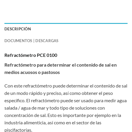
DESCRIPCIÓN
DOCUMENTOS | DESCARGAS
Refractómetro PCE 0100
Refractómetro para determinar el contenido de sal en
medios acuosos o pastosos
Con este refractómetro puede determinar el contenido de sal
de un modo rápido y preciso, así como obtener el peso
específico. El refractómetro puede ser usado para medir agua
salada / agua de mar y todo tipo de soluciones con
concentración de sal. Esto es importante por ejemplo en la
industria alimenticia, así como en el sector de las
piscifactorías.