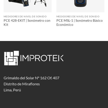
MEDIDORES DE NIVEL DE SONIDO
MEDIDORES DE NIVEL DE SONIDO
PCE 428-EKIT | Sonómetro con
PCE MSL-1 | Sonómetro Básico
Kit
Económico
Grimaldo del Solar Nº 162 Of. 407
Distrito de Miraflores
Lima, Perú