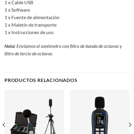
1 x Cable USB
1 x Software
1 x Fuente de alimentación
1 x Maletín de transporte
1 x Instrucciones de uso
Nota:
Enviamos el sonómetro con filtro de banda de octavas y
filtro de tercio de octavas
PRODUCTOS RELACIONADOS