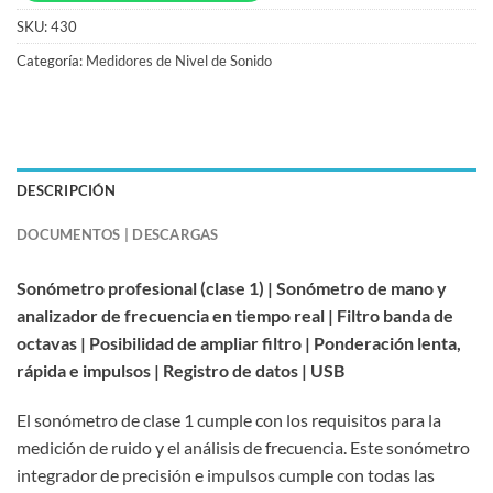
SKU:
430
Categoría:
Medidores de Nivel de Sonido
DESCRIPCIÓN
DOCUMENTOS | DESCARGAS
Sonómetro profesional (clase 1) | Sonómetro de mano y
analizador de frecuencia en tiempo real | Filtro banda de
octavas | Posibilidad de ampliar filtro | Ponderación lenta,
rápida e impulsos | Registro de datos | USB
El sonómetro de clase 1 cumple con los requisitos para la
medición de ruido y el análisis de frecuencia. Este sonómetro
integrador de precisión e impulsos cumple con todas las