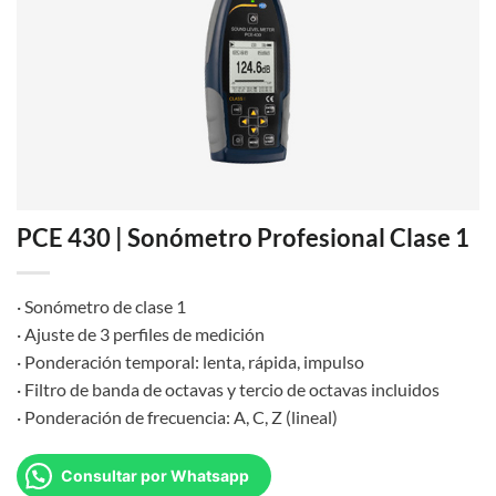
PCE 430 | Sonómetro Profesional Clase 1
· Sonómetro de clase 1
· Ajuste de 3 perfiles de medición
· Ponderación temporal: lenta, rápida, impulso
· Filtro de banda de octavas y tercio de octavas incluidos
· Ponderación de frecuencia: A, C, Z (lineal)
Consultar por Whatsapp