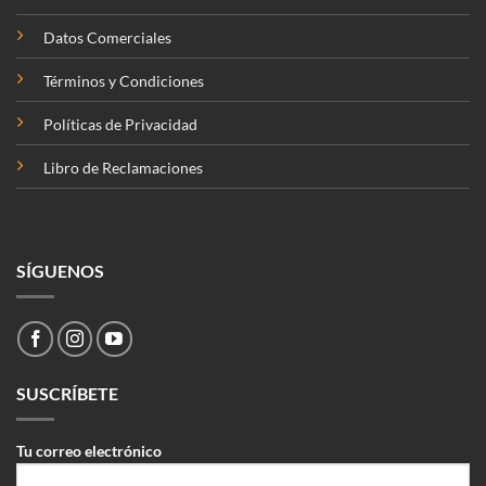
Datos Comerciales
Términos y Condiciones
Políticas de Privacidad
Libro de Reclamaciones
SÍGUENOS
SUSCRÍBETE
Tu correo electrónico