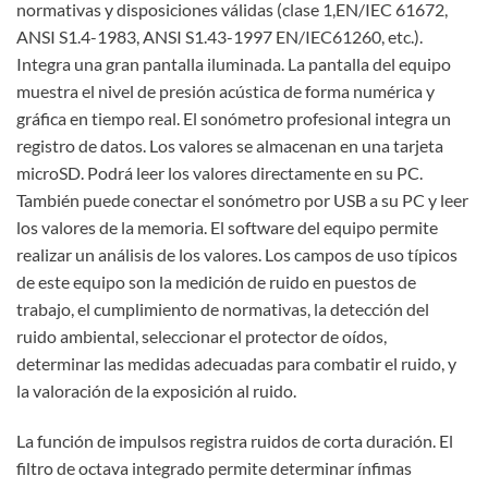
normativas y disposiciones válidas (clase 1,EN/IEC 61672,
ANSI S1.4-1983, ANSI S1.43-1997 EN/IEC61260, etc.).
Integra una gran pantalla iluminada. La pantalla del equipo
muestra el nivel de presión acústica de forma numérica y
gráfica en tiempo real. El sonómetro profesional integra un
registro de datos. Los valores se almacenan en una tarjeta
microSD. Podrá leer los valores directamente en su PC.
También puede conectar el sonómetro por USB a su PC y leer
los valores de la memoria. El software del equipo permite
realizar un análisis de los valores. Los campos de uso típicos
de este equipo son la medición de ruido en puestos de
trabajo, el cumplimiento de normativas, la detección del
ruido ambiental, seleccionar el protector de oídos,
determinar las medidas adecuadas para combatir el ruido, y
la valoración de la exposición al ruido.
La función de impulsos registra ruidos de corta duración. El
filtro de octava integrado permite determinar ínfimas