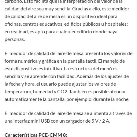
carbono. Esto facilita que la interpretación del valor de la
calidad del aire sea muy sencilla. Gracias a ello, este medidor
de calidad del aire de mesa es un dispositivo ideal para
oficinas, centros educativos, edificios públicos u hospitales;
en realidad, es apto para cualquier edificio donde haya
personas.
El medidor de calidad del aire de mesa presenta los valores de
forma numérica y gráfica en la pantalla táctil. El manejo de
este dispositivo es intuitivo. La estructura del menú es
sencilla y se aprende con facilidad. Además de los ajustes de
la fecha y hora, el usuario puede ajustar los valores de
temperatura, humedad y CO2. También es posible atenuar
automáticamente la pantalla, por ejemplo, durante la noche.
El medidor de calidad del aire de mesa se alimenta a través de
una interfaz mini USB con un cargador de 5 V / 2 A.
Características PCE-CMM 8: