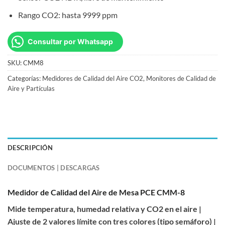
Rango CO2: hasta 9999 ppm
Consultar por Whatsapp
SKU:
CMM8
Categorías:
Medidores de Calidad del Aire CO2
,
Monitores de Calidad de
Aire y Partículas
DESCRIPCIÓN
DOCUMENTOS | DESCARGAS
Medidor de Calidad del Aire de Mesa PCE CMM-8
Mide temperatura, humedad relativa y CO2 en el aire |
Ajuste de 2 valores límite con tres colores (tipo semáforo) |