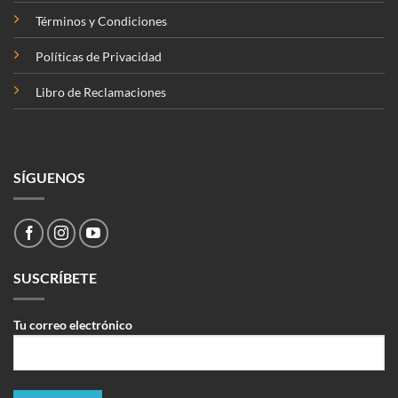
Términos y Condiciones
Políticas de Privacidad
Libro de Reclamaciones
SÍGUENOS
SUSCRÍBETE
Tu correo electrónico