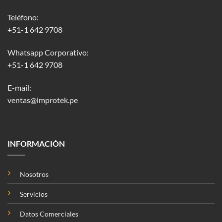
Teléfono:
+51-1 642 9708
Whatsapp Corporativo:
+51-1 642 9708
E-mail:
ventas@improtek.pe
INFORMACIÓN
Nosotros
Servicios
Datos Comerciales