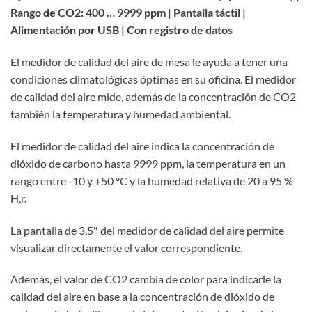
Rango de CO2: 400 … 9999 ppm | Pantalla táctil |
Alimentación por USB | Con registro de datos
El medidor de calidad del aire de mesa le ayuda a tener una
condiciones climatológicas óptimas en su oficina. El medidor
de calidad del aire mide, además de la concentración de CO2
también la temperatura y humedad ambiental.
El medidor de calidad del aire indica la concentración de
dióxido de carbono hasta 9999 ppm, la temperatura en un
rango entre -10 y +50 ºC y la humedad relativa de 20 a 95 %
H.r.
La pantalla de 3,5″ del medidor de calidad del aire permite
visualizar directamente el valor correspondiente.
Además, el valor de CO2 cambia de color para indicarle la
calidad del aire en base a la concentración de dióxido de