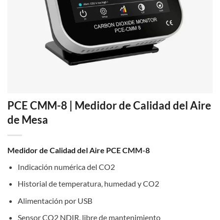
PCE CMM-8 | Medidor de Calidad del Aire
de Mesa
Medidor de Calidad del Aire PCE CMM-8
Indicación numérica del CO2
Historial de temperatura, humedad y CO2
Alimentación por USB
Sensor CO2 NDIR, libre de mantenimiento