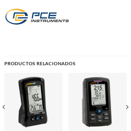
PRODUCTOS RELACIONADOS