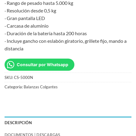
· Rango de pesado hasta 5.000 kg
· Resolución desde 0,5 kg
· Gran pantalla LED
· Carcasa de aluminio
· Duración de la batería hasta 200 horas
· Incluye gancho con eslabón giratorio, grillete fijo, mando a
distancia
Consultar por Whatsapp
SKU:
CS-5000N
Categoría:
Balanzas Colgantes
DESCRIPCIÓN
DOCUMENTOS | DESCARGAS