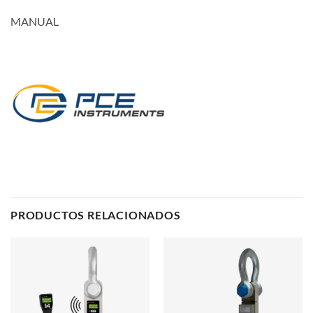
MANUAL
PRODUCTOS RELACIONADOS