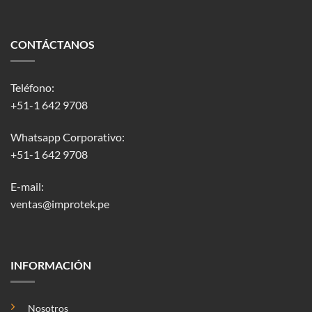
CONTÁCTANOS
Teléfono:
+51-1 642 9708
Whatsapp Corporativo:
+51-1 642 9708
E-mail:
ventas@improtek.pe
INFORMACIÓN
Nosotros