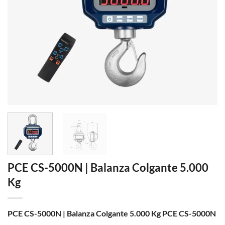
PCE CS-5000N | Balanza Colgante 5.000
Kg
PCE CS-5000N | Balanza Colgante 5.000 Kg PCE CS-5000N