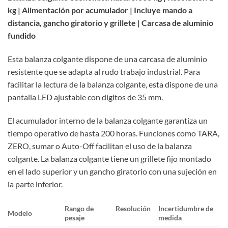
kg | Alimentación por acumulador | Incluye mando a
distancia, gancho giratorio y grillete | Carcasa de aluminio
fundido
Esta balanza colgante dispone de una carcasa de aluminio
resistente que se adapta al rudo trabajo industrial. Para
facilitar la lectura de la balanza colgante, esta dispone de una
pantalla LED ajustable con dígitos de 35 mm.
El acumulador interno de la balanza colgante garantiza un
tiempo operativo de hasta 200 horas. Funciones como TARA,
ZERO, sumar o Auto-Off facilitan el uso de la balanza
colgante. La balanza colgante tiene un grillete fijo montado
en el lado superior y un gancho giratorio con una sujeción en
la parte inferior.
Rango de
Resolución
Incertidumbre de
Modelo
pesaje
medida