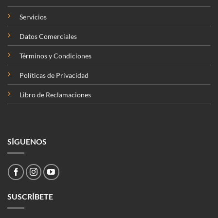
Servicios
Datos Comerciales
Términos y Condiciones
Políticas de Privacidad
Libro de Reclamaciones
SÍGUENOS
SUSCRÍBETE