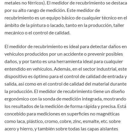
metales no férricos). El medidor de recubrimiento se destaca
por su alto rango de medición. Este medidor de
recubrimiento es un equipo básico de cualquier técnico en el
ámbito de la pintura o lacado, tanto en la producción, taller
mecánico o el control de calidad.
El medidor de recubrimiento es ideal para detectar daños en
vehículos producidos por un accidente o prevenir posibles
daños, y por tanto es una herramienta ideal para cualquier
entendido en vehículos. Además, en el sector industrial, este
dispositivo es óptimo para el control de calidad de entrada y
salida, así como en el control de calidad del material durante
la producción. El medidor de recubrimiento tiene un diseño
ergonómico con la sonda de medición integrada, mostrando
los resultados de la medición de forma rápida y precisa. Está
concebido para mediciones en superficies no magnéticas
como laca, plástico, cromo, cobre, zinc, esmalte, etc. sobre
acero y hierro, y también sobre todas las capas aislantes