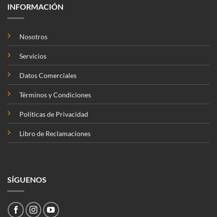
INFORMACIÓN
Nosotros
Servicios
Datos Comerciales
Términos y Condiciones
Políticas de Privacidad
Libro de Reclamaciones
SÍGUENOS