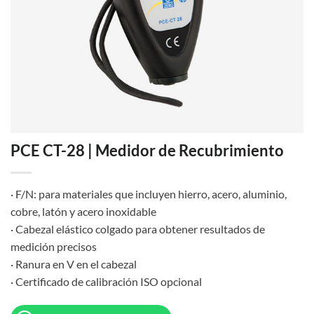
PCE CT-28 | Medidor de Recubrimiento
· F/N: para materiales que incluyen hierro, acero, aluminio,
cobre, latón y acero inoxidable
· Cabezal elástico colgado para obtener resultados de
medición precisos
· Ranura en V en el cabezal
· Certificado de calibración ISO opcional