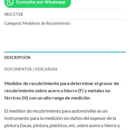
Consultar por Whatsapp
SKU:
CT28
Categoría:
Medidores de Recubrimiento
DESCRIPCIÓN
DOCUMENTOS | DESCARGAS
Medidor de recubrimiento para determinar el grosor de
recubrimiento sobre acero o hierro (F) y metales no
férricos (N) con un alto rango de medición
El medidor de recubrimiento para automóviles es un
instrumento para la medición sin daños del espesor de la
pintura (lacas, pintura, plásticos, etc. sobre acero o hierro y