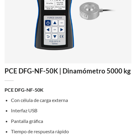
PCE DFG-NF-50K | Dinamómetro 5000 kg
PCE DFG-NF-50K
Con célula de carga externa
Interfaz USB
Pantalla gráfica
Tiempo de respuesta rápido