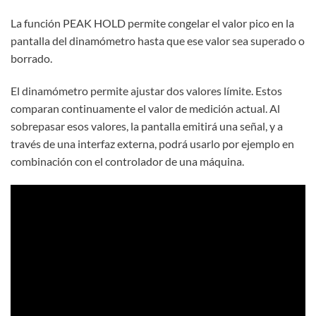
La función PEAK HOLD permite congelar el valor pico en la
pantalla del dinamómetro hasta que ese valor sea superado o
borrado.
El dinamómetro permite ajustar dos valores límite. Estos
comparan continuamente el valor de medición actual. Al
sobrepasar esos valores, la pantalla emitirá una señal, y a
través de una interfaz externa, podrá usarlo por ejemplo en
combinación con el controlador de una máquina.