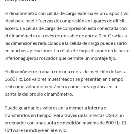
El dinamómetro con célula de carga externa es un dispositivo
ideal para medir fuerzas de compresión en lugares de difícil
acceso. La célula de carga de compresión está conectada con
el dinamómetro a través de un cable de aprox. 3 m. Gracias a
las dimensiones reducidas de la célula de carga puede usarlo
en muchas aplicaciones. La célula de carga dispone en la parte
inferior agujeros roscados que permite un montaje fijo.
El dinamómetro trabaja con una cuota de medición de hasta
1600 Hz. Los valores muestreados se presentan en tiempo
real como valor momentánea y como curva gráfica en la
pantalla del propio dinamómetro.
Puede guardar los valores en la memoria interna o
transferirlos en tiempo real a través de la interfaz USB a un
ordenador con una cuota de medición máxima de 800 Hz. El
software se incluye en el envío.