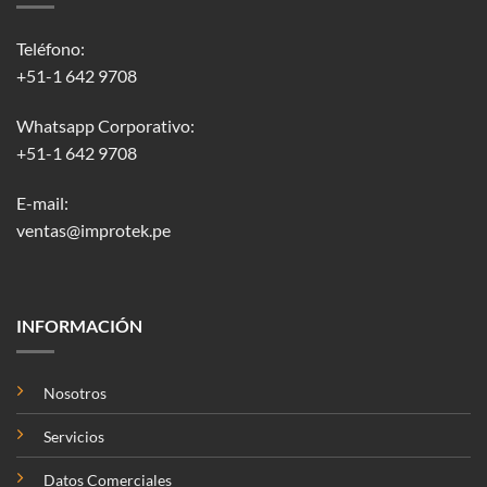
Teléfono:
+51-1 642 9708
Whatsapp Corporativo:
+51-1 642 9708
E-mail:
ventas@improtek.pe
INFORMACIÓN
Nosotros
Servicios
Datos Comerciales