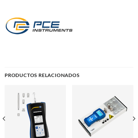
PRODUCTOS RELACIONADOS