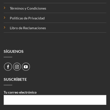
Términos y Condiciones
Políticas de Privacidad
Libro de Reclamaciones
SÍGUENOS
SUSCRÍBETE
Tu correo electrónico