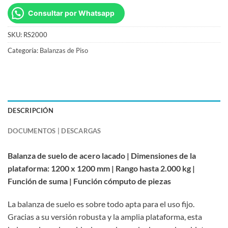
Consultar por Whatsapp
SKU:
RS2000
Categoría:
Balanzas de Piso
DESCRIPCIÓN
DOCUMENTOS | DESCARGAS
Balanza de suelo de acero lacado | Dimensiones de la
plataforma: 1200 x 1200 mm | Rango hasta 2.000 kg |
Función de suma | Función cómputo de piezas
La balanza de suelo es sobre todo apta para el uso fijo.
Gracias a su versión robusta y la amplia plataforma, esta