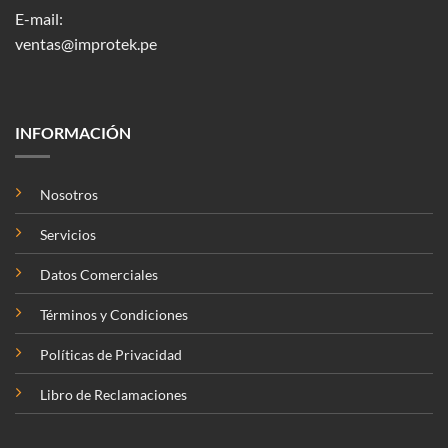
E-mail:
ventas@improtek.pe
INFORMACIÓN
Nosotros
Servicios
Datos Comerciales
Términos y Condiciones
Políticas de Privacidad
Libro de Reclamaciones