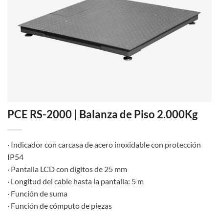
PCE RS-2000 | Balanza de Piso 2.000Kg
· Indicador con carcasa de acero inoxidable con protección
IP54
· Pantalla LCD con dígitos de 25 mm
· Longitud del cable hasta la pantalla: 5 m
· Función de suma
· Función de cómputo de piezas