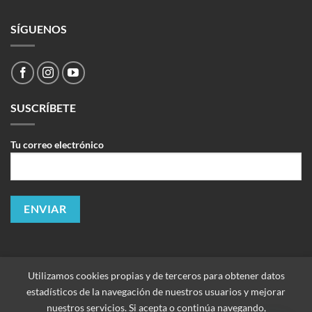
SÍGUENOS
SUSCRÍBETE
Tu correo electrónico
Utilizamos cookies propias y de terceros para obtener datos
estadísticos de la navegación de nuestros usuarios y mejorar
nuestros servicios. Si acepta o continúa navegando,