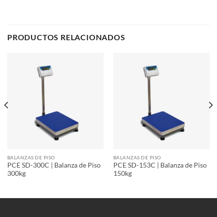
PRODUCTOS RELACIONADOS
BALANZAS DE PISO
BALANZAS DE PISO
PCE SD-300C | Balanza de Piso
PCE SD-153C | Balanza de Piso
300kg
150kg