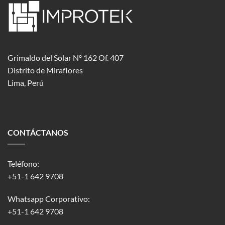
Grimaldo del Solar Nº 162 Of. 407
Distrito de Miraflores
Lima, Perú
CONTÁCTANOS
Teléfono:
+51-1 642 9708
Whatsapp Corporativo:
+51-1 642 9708