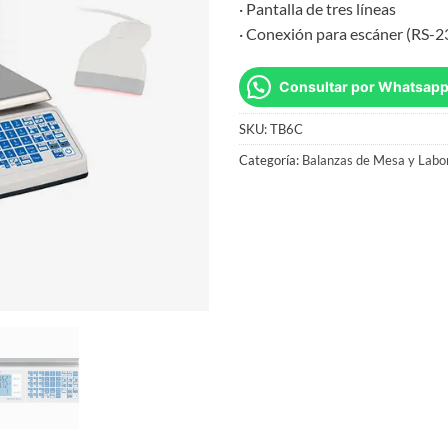
· Pantalla de tres líneas
· Conexión para escáner (RS-2
Consultar por Whatsap
SKU:
TB6C
Categoría:
Balanzas de Mesa y Labo