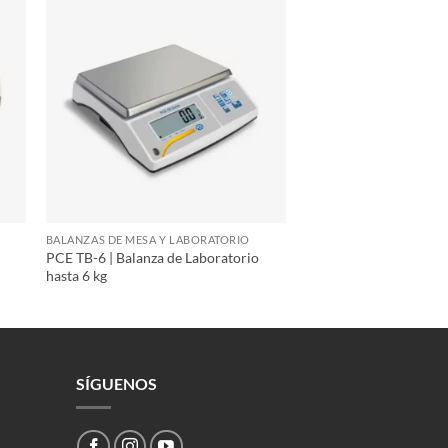
BALANZAS DE MESA Y LABORATORIO
PCE TB-6 | Balanza de Laboratorio
hasta 6 kg
SÍGUENOS