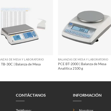
ANZAS DE MESA Y LABORATORIO
BALANZAS DE MESA Y LABORATORIO
PCE BT-2000 | Balanza de Mesa
 TB-30C | Balanza de Mesa
Analítica 2100 g
CONTÁCTANOS
INFORMACIÓN
Teléfono:
Nosotros