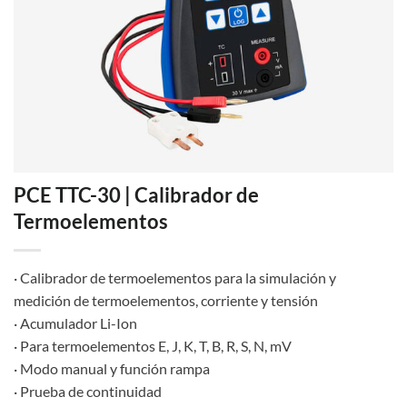
PCE TTC-30 | Calibrador de
Termoelementos
· Calibrador de termoelementos para la simulación y
medición de termoelementos, corriente y tensión
· Acumulador Li-Ion
· Para termoelementos E, J, K, T, B, R, S, N, mV
· Modo manual y función rampa
· Prueba de continuidad