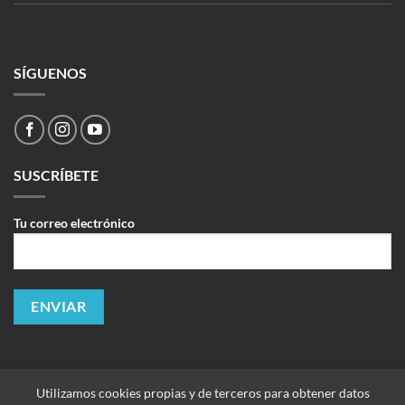
SÍGUENOS
SUSCRÍBETE
Tu correo electrónico
Utilizamos cookies propias y de terceros para obtener datos