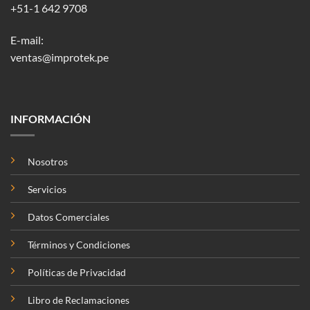
+51-1 642 9708
E-mail:
ventas@improtek.pe
INFORMACIÓN
Nosotros
Servicios
Datos Comerciales
Términos y Condiciones
Políticas de Privacidad
Libro de Reclamaciones