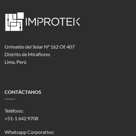
Grimaldo del Solar Nº 162 Of. 407
Distrito de Miraflores
Lima, Perú
CONTÁCTANOS
Teléfono:
+51-1 642 9708
Whatsapp Corporativo: