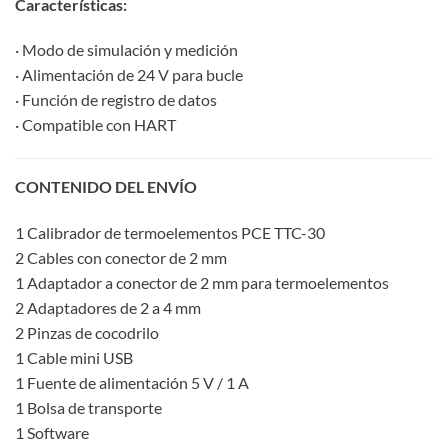
Características:
· Modo de simulación y medición
· Alimentación de 24 V para bucle
· Función de registro de datos
· Compatible con HART
CONTENIDO DEL ENVÍO
1 Calibrador de termoelementos PCE TTC-30
2 Cables con conector de 2 mm
1 Adaptador a conector de 2 mm para termoelementos
2 Adaptadores de 2 a 4 mm
2 Pinzas de cocodrilo
1 Cable mini USB
1 Fuente de alimentación 5 V / 1 A
1 Bolsa de transporte
1 Software