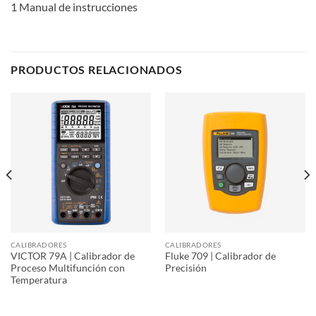
1 Manual de instrucciones
PRODUCTOS RELACIONADOS
CALIBRADORES
CALIBRADORES
VICTOR 79A | Calibrador de
Fluke 709 | Calibrador de
Proceso Multifunción con
Precisión
Temperatura