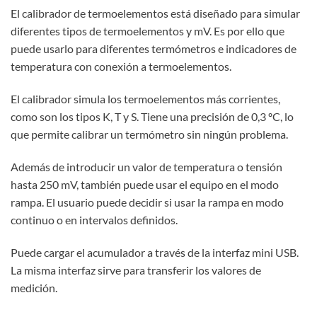
El calibrador de termoelementos está diseñado para simular
diferentes tipos de termoelementos y mV. Es por ello que
puede usarlo para diferentes termómetros e indicadores de
temperatura con conexión a termoelementos.
El calibrador simula los termoelementos más corrientes,
como son los tipos K, T y S. Tiene una precisión de 0,3 ºC, lo
que permite calibrar un termómetro sin ningún problema.
Además de introducir un valor de temperatura o tensión
hasta 250 mV, también puede usar el equipo en el modo
rampa. El usuario puede decidir si usar la rampa en modo
continuo o en intervalos definidos.
Puede cargar el acumulador a través de la interfaz mini USB.
La misma interfaz sirve para transferir los valores de
medición.