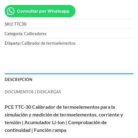
Consultar por Whatsapp
SKU:
TTC30
Categoría:
Calibradores
Etiqueta:
Calibrador de termoelementos
DESCRIPCIÓN
DOCUMENTOS | DESCARGAS
PCE TTC-30 Calibrador de termoelementos para la
simulación y medición de termoelementos, corriente y
tensión | Acumulador Li-Ion | Comprobación de
continuidad | Función rampa