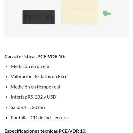
Características PCE-VDR 10:
Medición en un eje
Valoración de datos en Excel
Medición en tiempo real
Interfaz RS-232 y USB
Salida 4 … 20 mA
Pantalla LCD de fácil lectura
Especificaciones técnicas PCE-VDR 10: