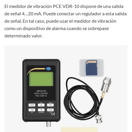
El medidor de vibración PCE VDR-10 dispone de una salida
de señal 4…20 mA. Puede conectar un regulador a esta salida
de señal. En tal caso, puede usar el medidor de vibración
como un dispositivo de alarma cuando se sobrepase
determinado valor.