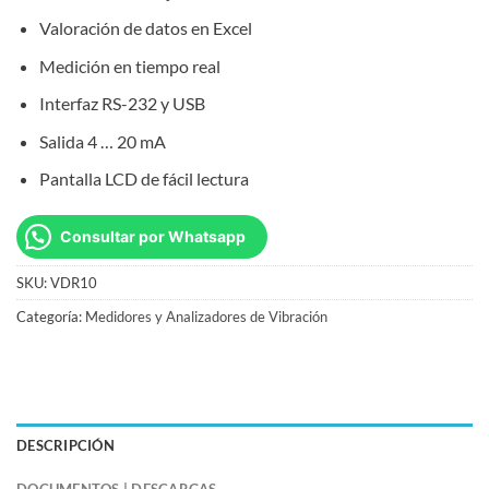
Valoración de datos en Excel
Medición en tiempo real
Interfaz RS-232 y USB
Salida 4 … 20 mA
Pantalla LCD de fácil lectura
Consultar por Whatsapp
SKU:
VDR10
Categoría:
Medidores y Analizadores de Vibración
DESCRIPCIÓN