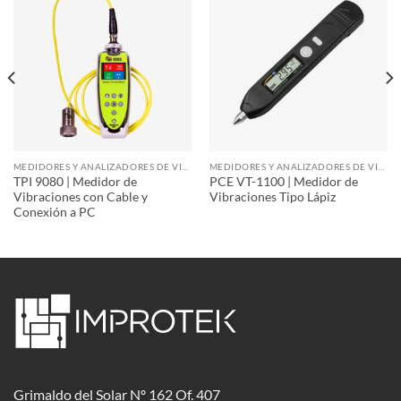
MEDIDORES Y ANALIZADORES DE VIBRACIÓN
MEDIDORES Y ANALIZADORES DE VIBRACIÓN
TPI 9080 | Medidor de
PCE VT-1100 | Medidor de
Vibraciones con Cable y
Vibraciones Tipo Lápiz
Conexión a PC
Grimaldo del Solar Nº 162 Of. 407