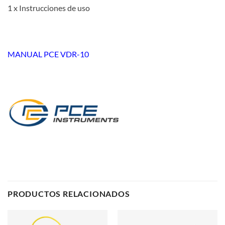
1 x Instrucciones de uso
MANUAL PCE VDR-10
PRODUCTOS RELACIONADOS