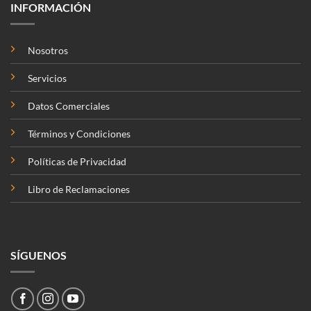
INFORMACIÓN
Nosotros
Servicios
Datos Comerciales
Términos y Condiciones
Políticas de Privacidad
Libro de Reclamaciones
SÍGUENOS