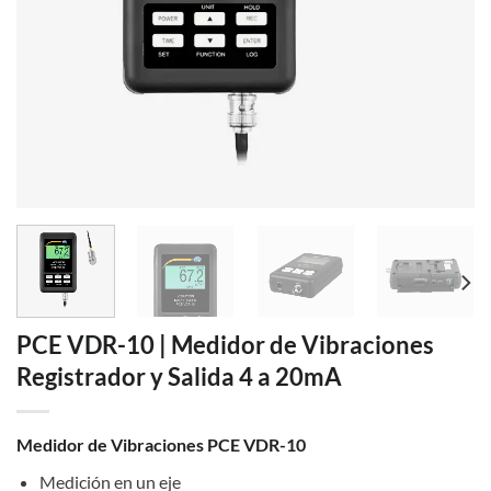
PCE VDR-10 | Medidor de Vibraciones
Registrador y Salida 4 a 20mA
Medidor de Vibraciones PCE VDR-10
Medición en un eje