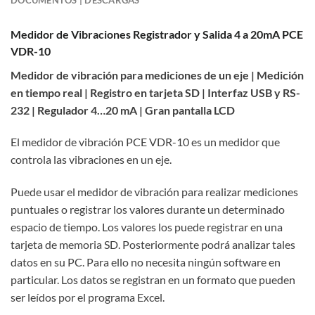
DOCUMENTOS | DESCARGAS
Medidor de Vibraciones Registrador y Salida 4 a 20mA PCE
VDR-10
Medidor de vibración para mediciones de un eje | Medición
en tiempo real | Registro en tarjeta SD | Interfaz USB y RS-
232 | Regulador 4…20 mA | Gran pantalla LCD
El medidor de vibración PCE VDR-10 es un medidor que
controla las vibraciones en un eje.
Puede usar el medidor de vibración para realizar mediciones
puntuales o registrar los valores durante un determinado
espacio de tiempo. Los valores los puede registrar en una
tarjeta de memoria SD. Posteriormente podrá analizar tales
datos en su PC. Para ello no necesita ningún software en
particular. Los datos se registran en un formato que pueden
ser leídos por el programa Excel.