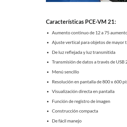
Características PCE-VM 21:
Aumento continuo de 12 a 75 aument
Ajuste vertical para objetos de mayor
De luz reflejada y luz transmitida
Transmisión de datos a través de USB 
Menú sencillo
Resolución en pantalla de 800 x 600 pí
Visualización directa en pantalla
Función de registro de imagen
Construcción compacta
De fácil manejo