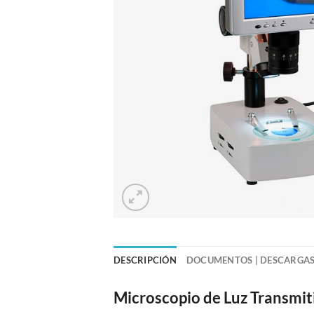
DESCRIPCIÓN
DOCUMENTOS | DESCARGA
Microscopio de Luz Transmi