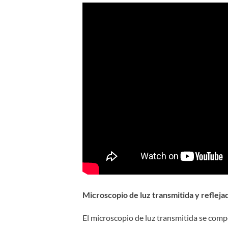
Microscopio de luz transmitida y refleja
El microscopio de luz transmitida se com