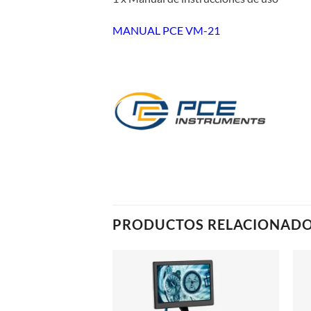
MANUAL PCE VM-21
PRODUCTOS RELACIONAD