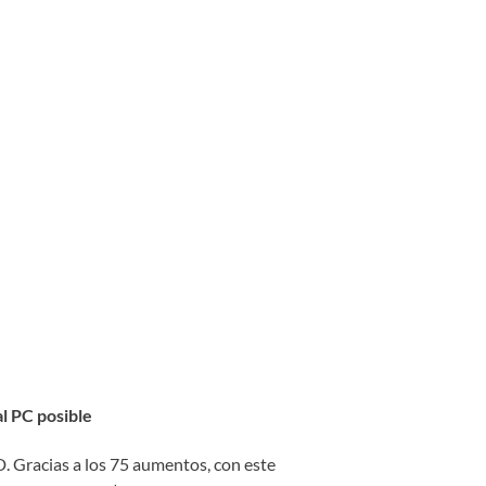
al PC posible
. Gracias a los 75 aumentos, con este