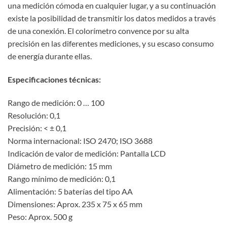
una medición cómoda en cualquier lugar, y a su continuación
existe la posibilidad de transmitir los datos medidos a través
de una conexión. El colorímetro convence por su alta
precisión en las diferentes mediciones, y su escaso consumo
de energía durante ellas.
Especificaciones técnicas:
Rango de medición: 0 … 100
Resolución: 0,1
Precisión: < ± 0,1
Norma internacional: ISO 2470; ISO 3688
Indicación de valor de medición: Pantalla LCD
Diámetro de medición: 15 mm
Rango mínimo de medición: 0,1
Alimentación: 5 baterías del tipo AA
Dimensiones: Aprox. 235 x 75 x 65 mm
Peso: Aprox. 500 g