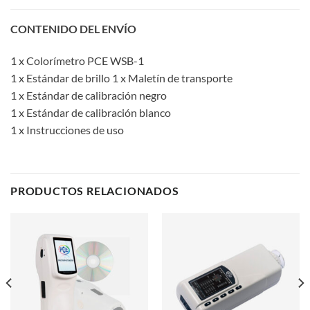
CONTENIDO DEL ENVÍO
1 x Colorímetro PCE WSB-1
1 x Estándar de brillo 1 x Maletín de transporte
1 x Estándar de calibración negro
1 x Estándar de calibración blanco
1 x Instrucciones de uso
PRODUCTOS RELACIONADOS