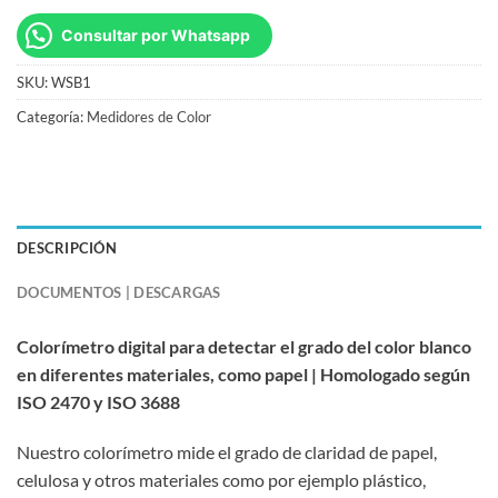
Consultar por Whatsapp
SKU:
WSB1
Categoría:
Medidores de Color
DESCRIPCIÓN
DOCUMENTOS | DESCARGAS
Colorímetro digital para detectar el grado del color blanco
en diferentes materiales, como papel | Homologado según
ISO 2470 y ISO 3688
Nuestro colorímetro mide el grado de claridad de papel,
celulosa y otros materiales como por ejemplo plástico,