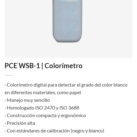
PCE WSB-1 | Colorímetro
· Colorímetro digital para detectar el grado del color blanco
en diferentes materiales, como papel
· Manejo muy sencillo
· Homologado ISO 2470 y ISO 3688
· Construcción compacta y ergonómico
· Precisión alta
· Con estándares de calibración (negro y blanco)