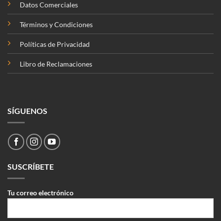
Datos Comerciales
Términos y Condiciones
Políticas de Privacidad
Libro de Reclamaciones
SÍGUENOS
SUSCRÍBETE
Tu correo electrónico