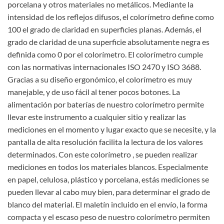
porcelana y otros materiales no metálicos. Mediante la
intensidad de los reflejos difusos, el colorímetro define como
100 el grado de claridad en superficies planas. Además, el
grado de claridad de una superficie absolutamente negra es
definida como 0 por el colorímetro. El colorímetro cumple
con las normativas internacionales ISO 2470 y ISO 3688.
Gracias a su diseño ergonómico, el colorímetro es muy
manejable, y de uso fácil al tener pocos botones. La
alimentación por baterías de nuestro colorímetro permite
llevar este instrumento a cualquier sitio y realizar las
mediciones en el momento y lugar exacto que se necesite, y la
pantalla de alta resolución facilita la lectura de los valores
determinados. Con este colorímetro , se pueden realizar
mediciones en todos los materiales blancos. Especialmente
en papel, celulosa, plástico y porcelana, estás mediciones se
pueden llevar al cabo muy bien, para determinar el grado de
blanco del material. El maletín incluido en el envío, la forma
compacta y el escaso peso de nuestro colorímetro permiten