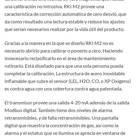
una calibración no intrusiva. RKI M2 provee una
característica de corrección automática de cero desvió, que
da como resultado una lectura estable y reduce los ajustes
que serían necesarios realizar por la vida útil del producto.
Gracias a la manera en la que se diseño RKI M2 no es
necesario abrirlo para calibrar o ponerlo a cero. Haciendo
innecesario reclasificarlo en el área de mantenimiento
rutinario. Está diseñado para que una sola persona pueda
completar la calibración. La estructura de acero inoxidable
inflamable que cubre el sensor (LEL, H2O, CO, o XP Oxígeno)
es contra agua con una cobertura contra agua patentada.
El transmisor provee una salida 4-20 mA además de la salida
Modbus digital. También tiene dos niveles de alarma
retransmisibles, y de falla retransmisibles. Una pantalla
digital que muestra la concentración de gas, así como la
alarma y el estatus que se ilumina se aprecia en ventana de