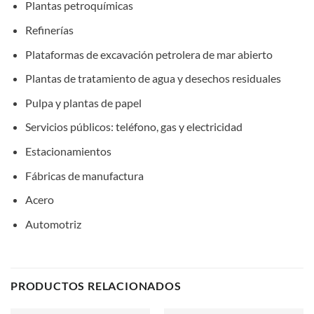
Plantas petroquímicas
Refinerías
Plataformas de excavación petrolera de mar abierto
Plantas de tratamiento de agua y desechos residuales
Pulpa y plantas de papel
Servicios públicos: teléfono, gas y electricidad
Estacionamientos
Fábricas de manufactura
Acero
Automotriz
PRODUCTOS RELACIONADOS