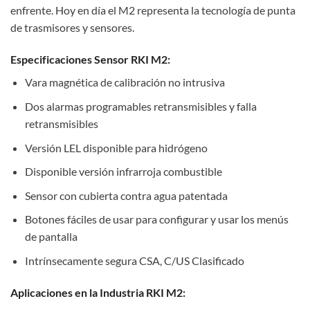
enfrente. Hoy en día el M2 representa la tecnología de punta
de trasmisores y sensores.
Especificaciones Sensor RKI M2:
Vara magnética de calibración no intrusiva
Dos alarmas programables retransmisibles y falla
retransmisibles
Versión LEL disponible para hidrógeno
Disponible versión infrarroja combustible
Sensor con cubierta contra agua patentada
Botones fáciles de usar para configurar y usar los menús
de pantalla
Intrínsecamente segura CSA, C/US Clasificado
Aplicaciones en la Industria
RKI M2
: