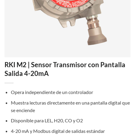
RKI M2 | Sensor Transmisor con Pantalla
Salida 4-20mA
Opera independiente de un controlador
Muestra lecturas directamente en una pantalla digital que
se enciende
Disponible para LEL, H20, CO y O2
4-20 mA y Modbus digital de salidas estándar