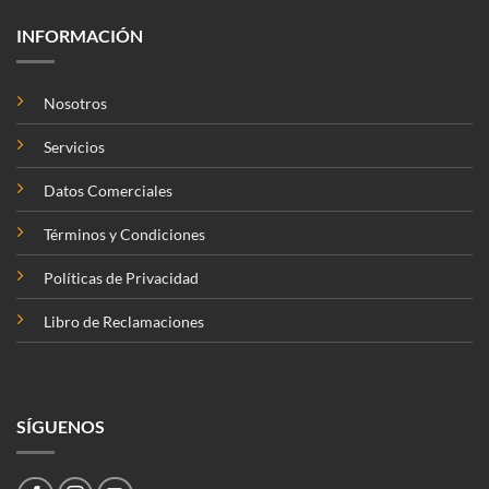
INFORMACIÓN
Nosotros
Servicios
Datos Comerciales
Términos y Condiciones
Políticas de Privacidad
Libro de Reclamaciones
SÍGUENOS