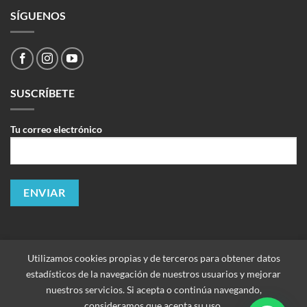
SÍGUENOS
SUSCRÍBETE
Tu correo electrónico
Utilizamos cookies propias y de terceros para obtener datos
estadísticos de la navegación de nuestros usuarios y mejorar
nuestros servicios. Si acepta o continúa navegando,
consideramos que acepta su uso.