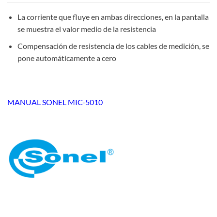
La corriente que fluye en ambas direcciones, en la pantalla
se muestra el valor medio de la resistencia
Compensación de resistencia de los cables de medición, se
pone automáticamente a cero
MANUAL SONEL MIC-5010