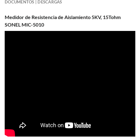
DOCUMENTOS | DESCARGAS
Medidor de Resistencia de Aislamiento 5KV, 15Tohm
SONEL MIC-5010