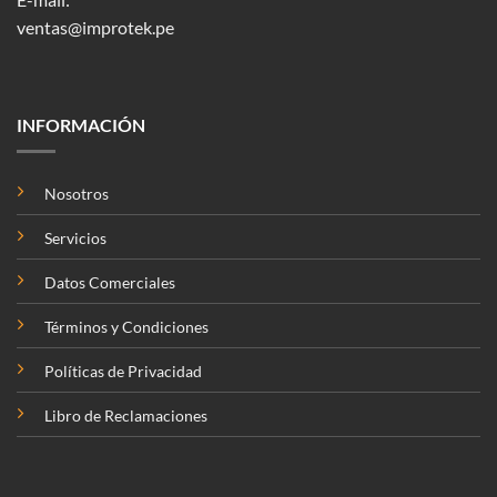
ventas@improtek.pe
INFORMACIÓN
Nosotros
Servicios
Datos Comerciales
Términos y Condiciones
Políticas de Privacidad
Libro de Reclamaciones