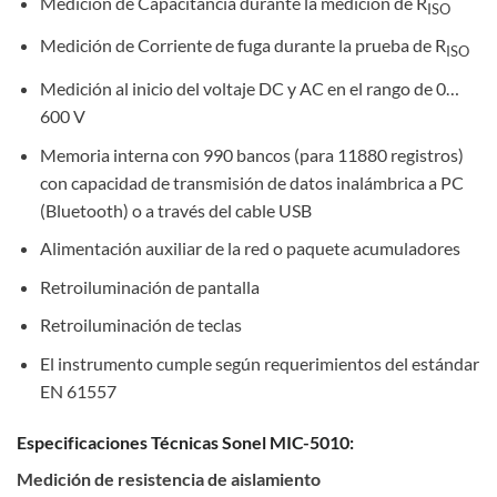
Medición de Capacitancia durante la medición de R
ISO
Medición de Corriente de fuga durante la prueba de R
ISO
Medición al inicio del voltaje DC y AC en el rango de 0…
600 V
Memoria interna con 990 bancos (para 11880 registros)
con capacidad de transmisión de datos inalámbrica a PC
(Bluetooth) o a través del cable USB
Alimentación auxiliar de la red o paquete acumuladores
Retroiluminación de pantalla
Retroiluminación de teclas
El instrumento cumple según requerimientos del estándar
EN 61557
Especificaciones Técnicas Sonel MIC-5010:
Medición de resistencia de aislamiento