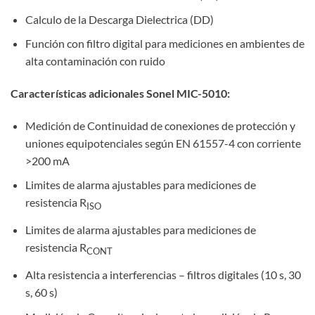
Calculo de la Descarga Dielectrica (DD)
Función con filtro digital para mediciones en ambientes de
alta contaminación con ruido
Características adicionales Sonel MIC-5010:
Medición de Continuidad de conexiones de protección y
uniones equipotenciales según EN 61557-4 con corriente
>200 mA
Limites de alarma ajustables para mediciones de
resistencia R
ISO
Limites de alarma ajustables para mediciones de
resistencia R
CONT
Alta resistencia a interferencias – filtros digitales (10 s, 30
s, 60 s)