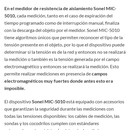
En el medidor de resistencia de aislamiento Sonel MIC-
5010,
cada medición, tanto en el caso de expiración del
tiempo programado como de interrupción manual, finaliza
con la descarga del objeto por el medidor. Sonel MIC-5010
tiene algoritmos únicos que permiten reconocer el tipo de la
tensión presente en el objeto, por lo que el dispositivo puede
determinar si la tensión es de la red y entonces no se realizará
la medición o también es la tensión generada por el campo
electromagnético y entonces se realizará la medición. Esto
permite realizar mediciones en presencia de
campos
electromagnéticos muy fuertes donde antes esto era
imposible.
El dispositivo
Sonel MIC-5010
está equipado con accesorios
que garantizan la seguridad durante las mediciones con
todas las tensiones disponibles: los cables de medición, las
sondas y los cocodrilos cumplen con estándares