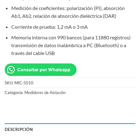
Medición de coeficientes: polarización (PI), absorción
Ab1, Ab2, relación de absorción dieléctrica (DAR)
Corriente de prueba: 1,2 mA o 3 mA
Memoria interna con 990 bancos (para 11880 registros)
transmisión de datos inalámbrica a PC (Bluetooth) o a
través del cable USB
Consultar por Whatsapp
SKU:
MIC-5010
Categoría:
Medidores de Aislación
DESCRIPCIÓN