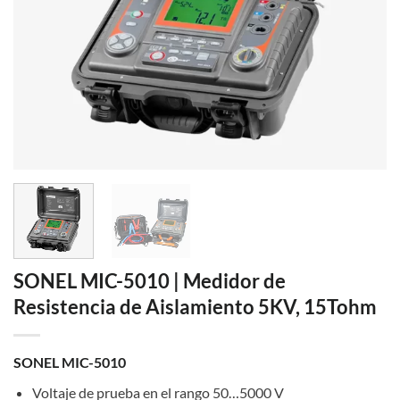
SONEL MIC-5010 | Medidor de
Resistencia de Aislamiento 5KV, 15Tohm
SONEL MIC-5010
Voltaje de prueba en el rango 50…5000 V