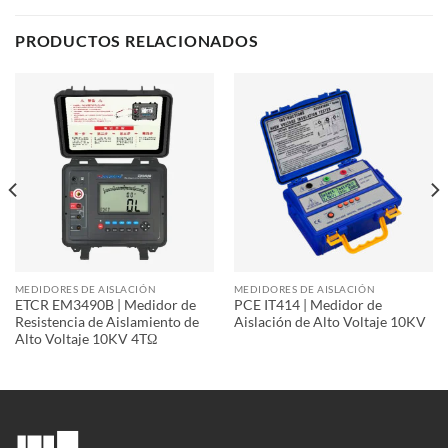
PRODUCTOS RELACIONADOS
MEDIDORES DE AISLACIÓN
MEDIDORES DE AISLACIÓN
ETCR EM3490B | Medidor de
PCE IT414 | Medidor de
Resistencia de Aislamiento de
Aislación de Alto Voltaje 10KV
Alto Voltaje 10KV 4TΩ