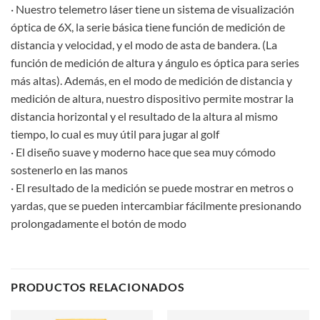
· Nuestro telemetro láser tiene un sistema de visualización
óptica de 6X, la serie básica tiene función de medición de
distancia y velocidad, y el modo de asta de bandera. (La
función de medición de altura y ángulo es óptica para series
más altas). Además, en el modo de medición de distancia y
medición de altura, nuestro dispositivo permite mostrar la
distancia horizontal y el resultado de la altura al mismo
tiempo, lo cual es muy útil para jugar al golf
· El diseño suave y moderno hace que sea muy cómodo
sostenerlo en las manos
· El resultado de la medición se puede mostrar en metros o
yardas, que se pueden intercambiar fácilmente presionando
prolongadamente el botón de modo
PRODUCTOS RELACIONADOS