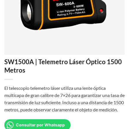
SW1500A | Telemetro Láser Óptico 1500
Metros
El telescopio telemetro láser utiliza una lente óptica
multicapa de gran calibre de 7×26 para garantizar una tasa de
transmisión de luz suficiente. Incluso a una distancia de 1500
metros, puede observar claramente el objeto de medición.
Consultar por Whatsapp