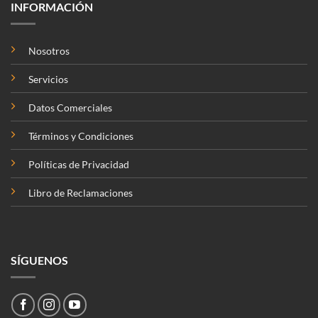
INFORMACIÓN
Nosotros
Servicios
Datos Comerciales
Términos y Condiciones
Políticas de Privacidad
Libro de Reclamaciones
SÍGUENOS