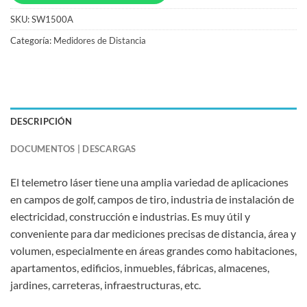
SKU:
SW1500A
Categoría:
Medidores de Distancia
DESCRIPCIÓN
DOCUMENTOS | DESCARGAS
El telemetro láser tiene una amplia variedad de aplicaciones
en campos de golf, campos de tiro, industria de instalación de
electricidad, construcción e industrias. Es muy útil y
conveniente para dar mediciones precisas de distancia, área y
volumen, especialmente en áreas grandes como habitaciones,
apartamentos, edificios, inmuebles, fábricas, almacenes,
jardines, carreteras, infraestructuras, etc.