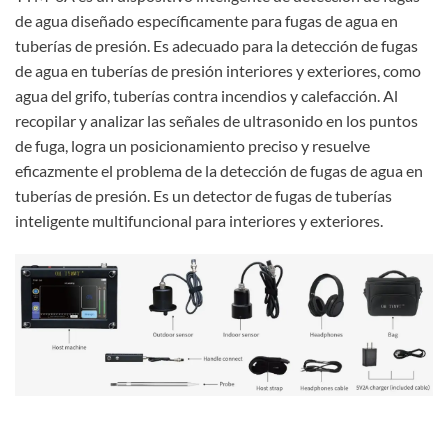
de agua diseñado específicamente para fugas de agua en
tuberías de presión. Es adecuado para la detección de fugas
de agua en tuberías de presión interiores y exteriores, como
agua del grifo, tuberías contra incendios y calefacción. Al
recopilar y analizar las señales de ultrasonido en los puntos
de fuga, logra un posicionamiento preciso y resuelve
eficazmente el problema de la detección de fugas de agua en
tuberías de presión. Es un detector de fugas de tuberías
inteligente multifuncional para interiores y exteriores.