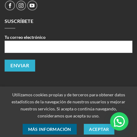
SUSCRÍBETE
Tu correo electrónico
Utilizamos cookies propias y de terceros para obtener datos
estadísticos de la navegación de nuestros usuarios y mejorar
nuestros servicios. Si acepta o continúa navegando,
consideramos que acepta su uso.
Copyright 2026 ©
Improtek Corporación SAC. Todos los derechos
MÁS INFORMACIÓN
ACEPTAR
reservados