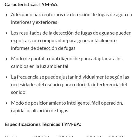
Características TYM-6A:
Adecuado para entornos de detección de fugas de agua en
interiores y exteriores
Los resultados de la detección de fugas de agua se pueden
exportar a un computador para generar fácilmente
informes de detección de fugas
Modo de pantalla dual día/noche para adaptarse a los
cambios en la luz ambiental
La frecuencia se puede ajustar individualmente según las
necesidades del usuario para reducir la interferencia del
sonido
Modo de posicionamiento inteligente, fácil operación,
rápida localización de fugas
Especificaciones Técnicas TYM-6A: