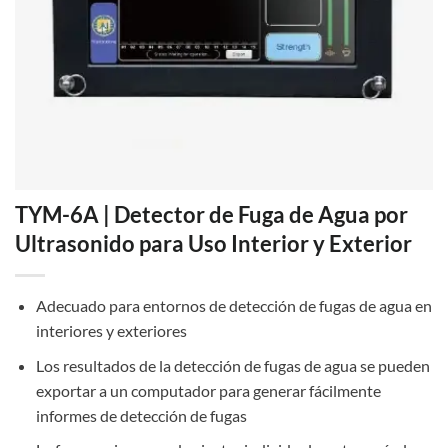
TYM-6A | Detector de Fuga de Agua por
Ultrasonido para Uso Interior y Exterior
Adecuado para entornos de detección de fugas de agua en
interiores y exteriores
Los resultados de la detección de fugas de agua se pueden
exportar a un computador para generar fácilmente
informes de detección de fugas