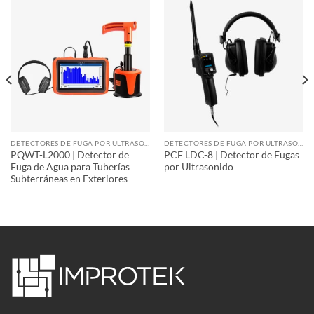
DETECTORES DE FUGA POR ULTRASONIDO
DETECTORES DE FUGA POR ULTRASONIDO
PQWT-L2000 | Detector de
PCE LDC-8 | Detector de Fugas
Fuga de Agua para Tuberías
por Ultrasonido
Subterráneas en Exteriores