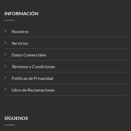
INFORMACIÓN
Nosotros
Servicios
Datos Comerciales
Términos y Condiciones
Políticas de Privacidad
Libro de Reclamaciones
SÍGUENOS