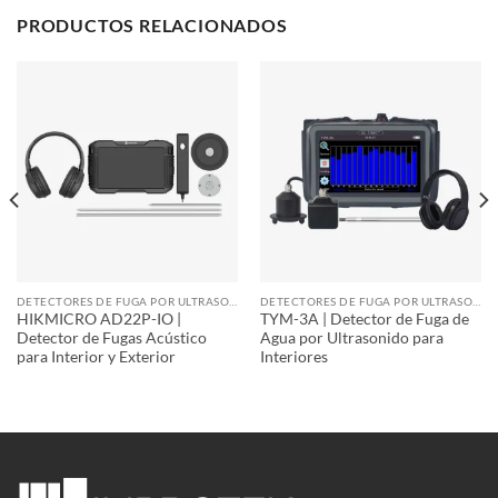
PRODUCTOS RELACIONADOS
DETECTORES DE FUGA POR ULTRASONIDO
DETECTORES DE FUGA POR ULTRASONIDO
HIKMICRO AD22P-IO |
TYM-3A | Detector de Fuga de
Detector de Fugas Acústico
Agua por Ultrasonido para
para Interior y Exterior
Interiores