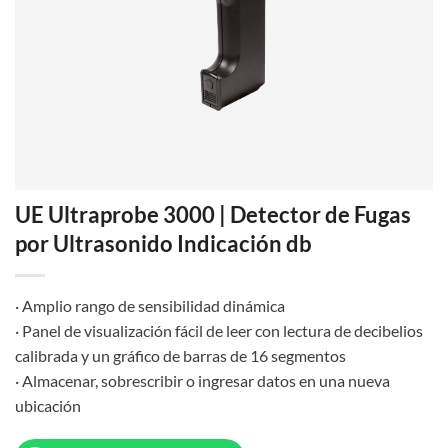
UE Ultraprobe 3000 | Detector de Fugas
por Ultrasonido Indicación db
· Amplio rango de sensibilidad dinámica
· Panel de visualización fácil de leer con lectura de decibelios
calibrada y un gráfico de barras de 16 segmentos
· Almacenar, sobrescribir o ingresar datos en una nueva
ubicación