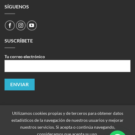
SÍGUENOS
SUSCRÍBETE
Tu correo electrónico
Utilizamos cookies propias y de terceros para obtener datos
estadísticos de la navegación de nuestros usuarios y mejorar
nuestros servicios. Si acepta o continúa navegando,
consideramos que acepta su uso.