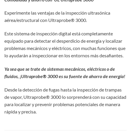
Experimente las ventajas de la inspección ultrasónica
aérea/estructural con Ultraprobe® 3000.
Este sistema de inspección digital está completamente
equipado para detectar el desperdicio de energía y localizar
problemas mecánicos y eléctricos, con muchas funciones que
lo ayudarán a inspeccionar en los entornos más desafiantes.
Ya sea que se trate de sistemas mecánicos, eléctricos o de
fluidos, ¡Ultraprobe® 3000 es su fuente de ahorro de energía!
Desde la detección de fugas hasta la inspección de trampas
de vapor, Ultraprobe® 3000 lo sorprenderá con su capacidad
para localizar y prevenir problemas potenciales de manera
rápida y precisa.