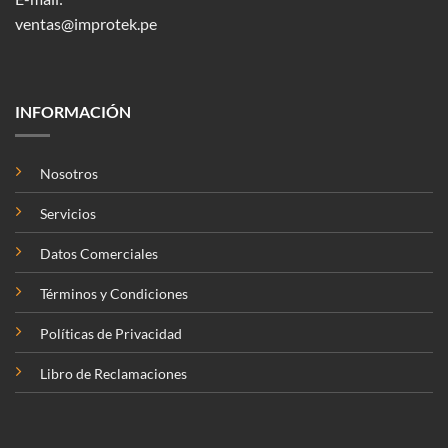
ventas@improtek.pe
INFORMACIÓN
Nosotros
Servicios
Datos Comerciales
Términos y Condiciones
Políticas de Privacidad
Libro de Reclamaciones