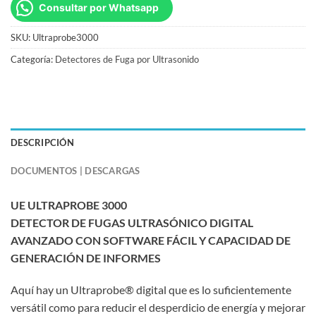
Consultar por Whatsapp
SKU:
Ultraprobe3000
Categoría:
Detectores de Fuga por Ultrasonido
DESCRIPCIÓN
DOCUMENTOS | DESCARGAS
UE ULTRAPROBE 3000
DETECTOR DE FUGAS ULTRASÓNICO DIGITAL
AVANZADO CON SOFTWARE FÁCIL Y CAPACIDAD DE
GENERACIÓN DE INFORMES
Aquí hay un Ultraprobe® digital que es lo suficientemente
versátil como para reducir el desperdicio de energía y mejorar