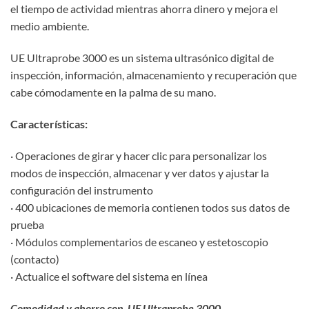
el tiempo de actividad mientras ahorra dinero y mejora el
medio ambiente.
UE Ultraprobe 3000 es un sistema ultrasónico digital de
inspección, información, almacenamiento y recuperación que
cabe cómodamente en la palma de su mano.
Características:
· Operaciones de girar y hacer clic para personalizar los
modos de inspección, almacenar y ver datos y ajustar la
configuración del instrumento
· 400 ubicaciones de memoria contienen todos sus datos de
prueba
· Módulos complementarios de escaneo y estetoscopio
(contacto)
· Actualice el software del sistema en línea
Comodidad y ahorro con UE Ultraprobe 3000