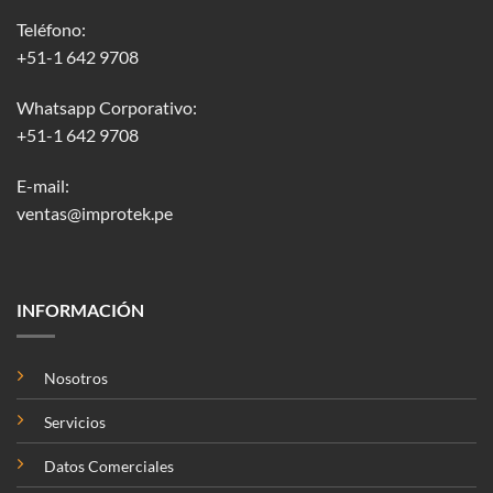
Teléfono:
+51-1 642 9708
Whatsapp Corporativo:
+51-1 642 9708
E-mail:
ventas@improtek.pe
INFORMACIÓN
Nosotros
Servicios
Datos Comerciales