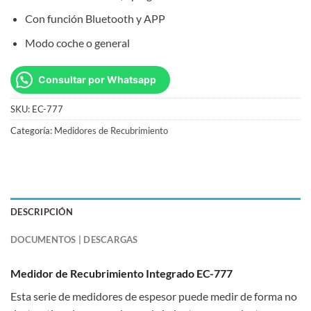
Con función Bluetooth y APP
Modo coche o general
Consultar por Whatsapp
SKU:
EC-777
Categoría:
Medidores de Recubrimiento
DESCRIPCIÓN
DOCUMENTOS | DESCARGAS
Medidor de Recubrimiento Integrado EC-777
Esta serie de medidores de espesor puede medir de forma no