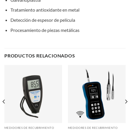
Tratamiento antioxidante en metal
Detección de espesor de película
Procesamiento de piezas metálicas
PRODUCTOS RELACIONADOS
MEDIDORES DE RECUBRIMIENTO
MEDIDORES DE RECUBRIMIENTO