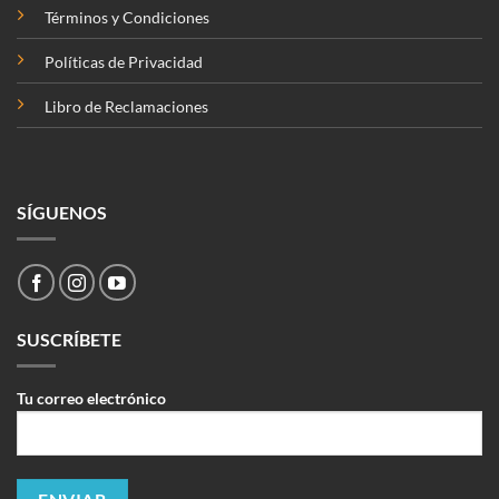
Términos y Condiciones
Políticas de Privacidad
Libro de Reclamaciones
SÍGUENOS
SUSCRÍBETE
Tu correo electrónico