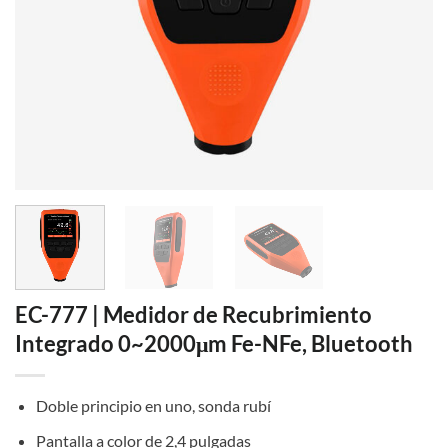
EC-777 | Medidor de Recubrimiento
Integrado 0~2000μm Fe-NFe, Bluetooth
Doble principio en uno, sonda rubí
Pantalla a color de 2,4 pulgadas