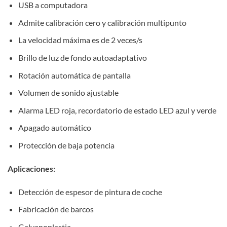
USB a computadora
Admite calibración cero y calibración multipunto
La velocidad máxima es de 2 veces/s
Brillo de luz de fondo autoadaptativo
Rotación automática de pantalla
Volumen de sonido ajustable
Alarma LED roja, recordatorio de estado LED azul y verde
Apagado automático
Protección de baja potencia
Aplicaciones:
Detección de espesor de pintura de coche
Fabricación de barcos
Galvanoplastia