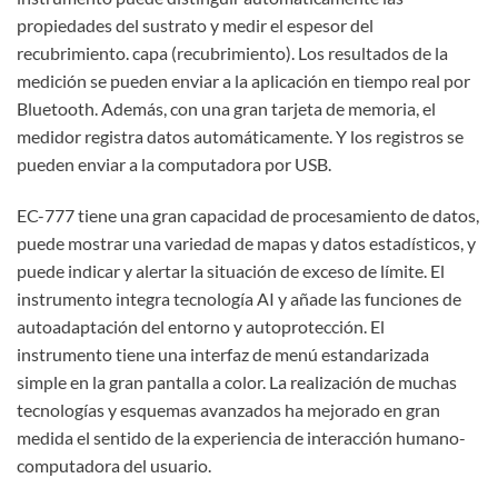
propiedades del sustrato y medir el espesor del
recubrimiento. capa (recubrimiento). Los resultados de la
medición se pueden enviar a la aplicación en tiempo real por
Bluetooth. Además, con una gran tarjeta de memoria, el
medidor registra datos automáticamente. Y los registros se
pueden enviar a la computadora por USB.
EC-777 tiene una gran capacidad de procesamiento de datos,
puede mostrar una variedad de mapas y datos estadísticos, y
puede indicar y alertar la situación de exceso de límite. El
instrumento integra tecnología AI y añade las funciones de
autoadaptación del entorno y autoprotección. El
instrumento tiene una interfaz de menú estandarizada
simple en la gran pantalla a color. La realización de muchas
tecnologías y esquemas avanzados ha mejorado en gran
medida el sentido de la experiencia de interacción humano-
computadora del usuario.