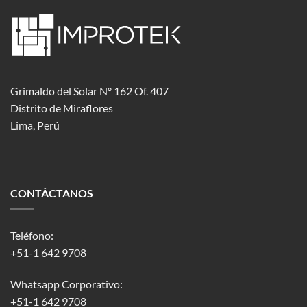
Grimaldo del Solar Nº 162 Of. 407
Distrito de Miraflores
Lima, Perú
CONTÁCTANOS
Teléfono:
+51-1 642 9708
Whatsapp Corporativo:
+51-1 642 9708