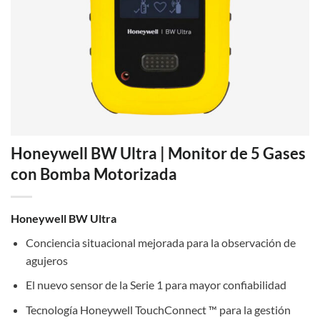
Honeywell BW Ultra | Monitor de 5 Gases
con Bomba Motorizada
Honeywell BW Ultra
Conciencia situacional mejorada para la observación de
agujeros
El nuevo sensor de la Serie 1 para mayor confiabilidad
Tecnología Honeywell TouchConnect ™ para la gestión