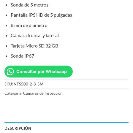
Sonda de 5 metros
Pantalla IPS HD de 5 pulgadas
8 mm de diámetro
Cámara frontal y lateral
Tarjeta Micro SD 32 GB
Sonda IP67
Consultar por Whatsapp
SKU:
NTS500-2-8-5M
Categoría:
Cámaras de Inspección
DESCRIPCIÓN