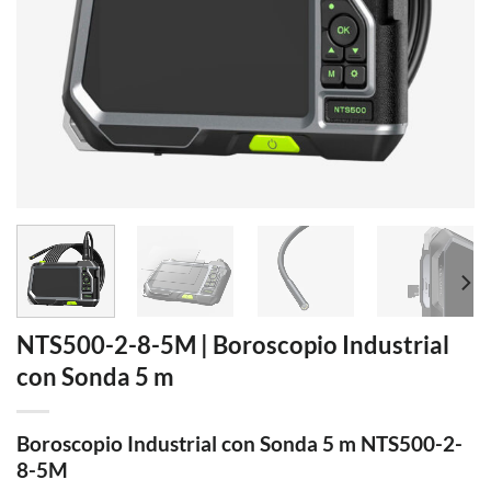
NTS500-2-8-5M | Boroscopio Industrial
con Sonda 5 m
Boroscopio Industrial con Sonda 5 m NTS500-2-
8-5M