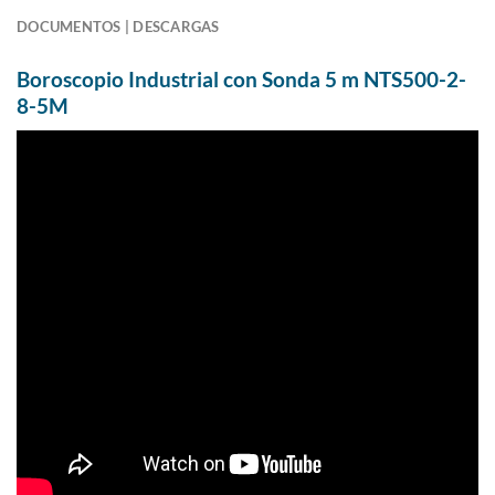
DOCUMENTOS | DESCARGAS
Boroscopio Industrial con Sonda 5 m NTS500-2-
8-5M