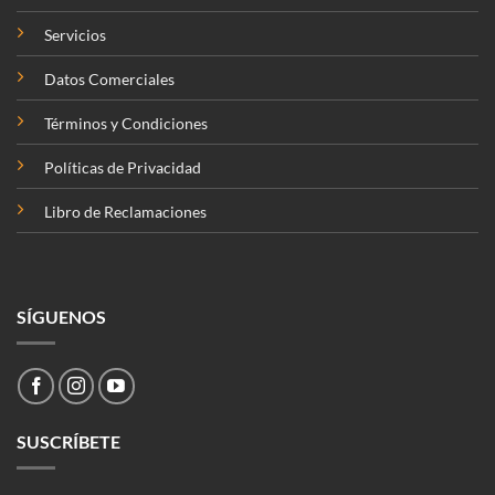
Servicios
Datos Comerciales
Términos y Condiciones
Políticas de Privacidad
Libro de Reclamaciones
SÍGUENOS
SUSCRÍBETE