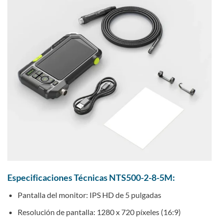
Especificaciones Técnicas NTS500-2-8-5M:
Pantalla del monitor: IPS HD de 5 pulgadas
Resolución de pantalla: 1280 x 720 píxeles (16:9)