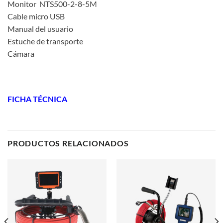
Monitor NTS500-2-8-5M
Cable micro USB
Manual del usuario
Estuche de transporte
Cámara
FICHA TÉCNICA
PRODUCTOS RELACIONADOS