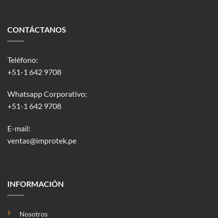
CONTÁCTANOS
Teléfono:
+51-1 642 9708
Whatsapp Corporativo:
+51-1 642 9708
E-mail:
ventas@improtek.pe
INFORMACIÓN
Nosotros