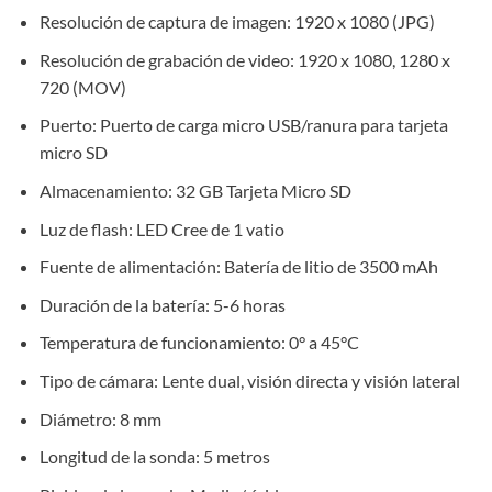
Resolución de captura de imagen: 1920 x 1080 (JPG)
Resolución de grabación de video: 1920 x 1080, 1280 x
720 (MOV)
Puerto: Puerto de carga micro USB/ranura para tarjeta
micro SD
Almacenamiento: 32 GB Tarjeta Micro SD
Luz de flash: LED Cree de 1 vatio
Fuente de alimentación: Batería de litio de 3500 mAh
Duración de la batería: 5-6 horas
Temperatura de funcionamiento: 0° a 45°C
Tipo de cámara: Lente dual, visión directa y visión lateral
Diámetro: 8 mm
Longitud de la sonda: 5 metros