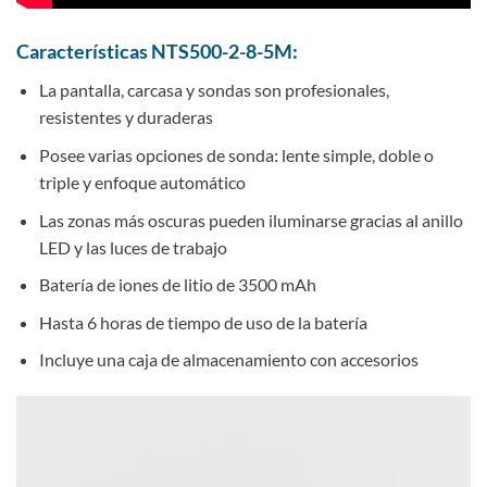
Características NTS500-2-8-5M:
La pantalla, carcasa y sondas son profesionales,
resistentes y duraderas
Posee varias opciones de sonda: lente simple, doble o
triple y enfoque automático
Las zonas más oscuras pueden iluminarse gracias al anillo
LED y las luces de trabajo
Batería de iones de litio de 3500 mAh
Hasta 6 horas de tiempo de uso de la batería
Incluye una caja de almacenamiento con accesorios