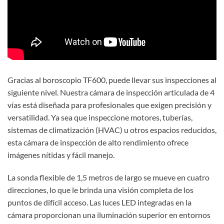
Gracias al boroscopio TF600, puede llevar sus inspecciones al
siguiente nivel. Nuestra cámara de inspección articulada de 4
vías está diseñada para profesionales que exigen precisión y
versatilidad. Ya sea que inspeccione motores, tuberías,
sistemas de climatización (HVAC) u otros espacios reducidos,
esta cámara de inspección de alto rendimiento ofrece
imágenes nítidas y fácil manejo.
La sonda flexible de 1,5 metros de largo se mueve en cuatro
direcciones, lo que le brinda una visión completa de los
puntos de difícil acceso. Las luces LED integradas en la
cámara proporcionan una iluminación superior en entornos