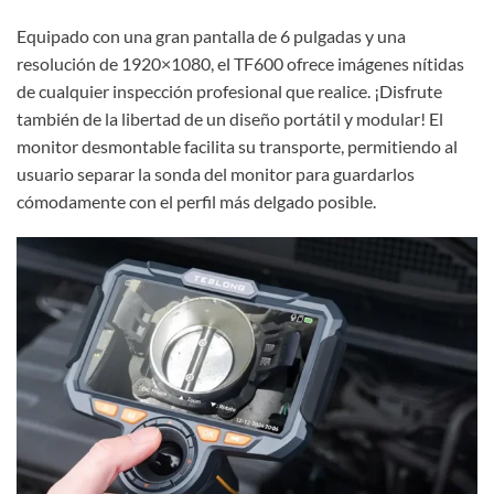
Equipado con una gran pantalla de 6 pulgadas y una
resolución de 1920×1080, el TF600 ofrece imágenes nítidas
de cualquier inspección profesional que realice. ¡Disfrute
también de la libertad de un diseño portátil y modular! El
monitor desmontable facilita su transporte, permitiendo al
usuario separar la sonda del monitor para guardarlos
cómodamente con el perfil más delgado posible.