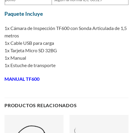
Paquete Incluye
1x Cámara de Inspección TF600 con Sonda Articulada de 1,5
metros
1x Cable USB para carga
1x Tarjeta Micro SD 32BG
1x Manual
1x Estuche de transporte
MANUAL TF600
PRODUCTOS RELACIONADOS