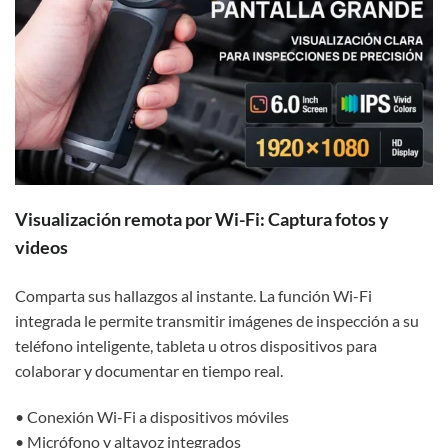
Visualización remota por Wi-Fi: Captura fotos y
videos
Comparta sus hallazgos al instante. La función Wi-Fi
integrada le permite transmitir imágenes de inspección a su
teléfono inteligente, tableta u otros dispositivos para
colaborar y documentar en tiempo real.
• Conexión Wi-Fi a dispositivos móviles
• Micrófono y altavoz integrados