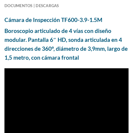
DOCUMENTOS | DESCARGAS
Cámara de Inspección
TF600-3.9-1.5M
Boroscopio articulado de 4 vías con diseño
modular. Pantalla 6″ HD, sonda articulada en 4
direcciones de 360°, diámetro de 3,9mm, largo de
1,5 metro, con cámara frontal