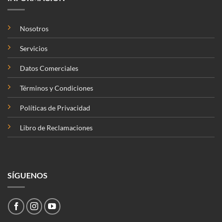
Nosotros
Servicios
Datos Comerciales
Términos y Condiciones
Políticas de Privacidad
Libro de Reclamaciones
SÍGUENOS