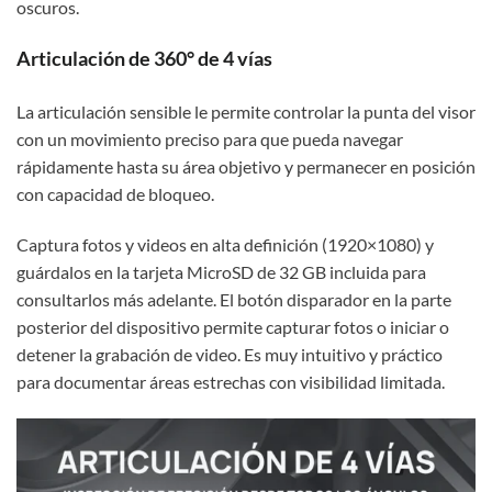
oscuros.
Articulación de 360° de 4 vías
La articulación sensible le permite controlar la punta del visor
con un movimiento preciso para que pueda navegar
rápidamente hasta su área objetivo y permanecer en posición
con capacidad de bloqueo.
Captura fotos y videos en alta definición (1920×1080) y
guárdalos en la tarjeta MicroSD de 32 GB incluida para
consultarlos más adelante. El botón disparador en la parte
posterior del dispositivo permite capturar fotos o iniciar o
detener la grabación de video. Es muy intuitivo y práctico
para documentar áreas estrechas con visibilidad limitada.