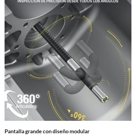
Pantalla grande con diseño modular