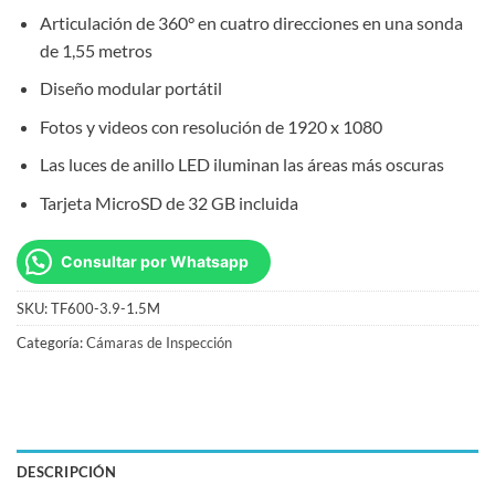
Articulación de 360° en cuatro direcciones en una sonda
de 1,55 metros
Diseño modular portátil
Fotos y videos con resolución de 1920 x 1080
Las luces de anillo LED iluminan las áreas más oscuras
Tarjeta MicroSD de 32 GB incluida
Consultar por Whatsapp
SKU:
TF600-3.9-1.5M
Categoría:
Cámaras de Inspección
DESCRIPCIÓN