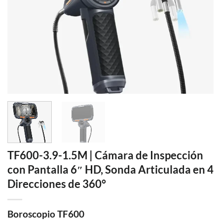
TF600-3.9-1.5M | Cámara de Inspección
con Pantalla 6″ HD, Sonda Articulada en 4
Direcciones de 360°
Boroscopio TF600