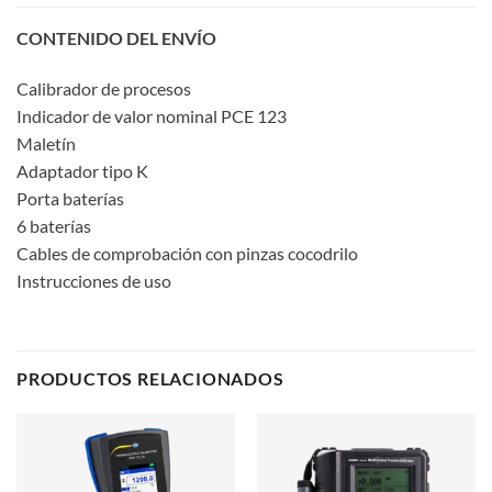
CONTENIDO DEL ENVÍO
Calibrador de procesos
Indicador de valor nominal PCE 123
Maletín
Adaptador tipo K
Porta baterías
6 baterías
Cables de comprobación con pinzas cocodrilo
Instrucciones de uso
PRODUCTOS RELACIONADOS