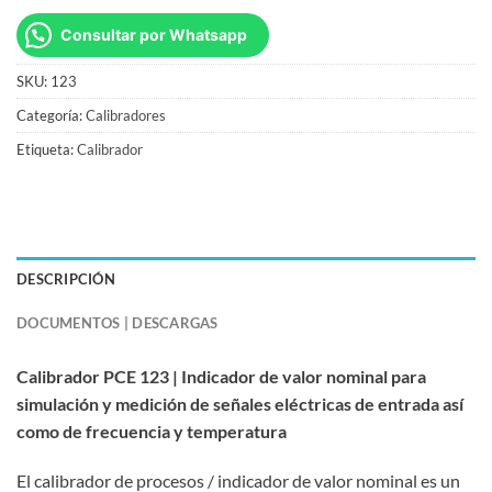
Consultar por Whatsapp
SKU:
123
Categoría:
Calibradores
Etiqueta:
Calibrador
DESCRIPCIÓN
DOCUMENTOS | DESCARGAS
Calibrador PCE 123 | Indicador de valor nominal para
simulación y medición de señales eléctricas de entrada así
como de frecuencia y temperatura
El calibrador de procesos / indicador de valor nominal es un