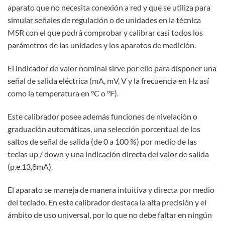
aparato que no necesita conexión a red y que se utiliza para
simular señales de regulación o de unidades en la técnica
MSR con el que podrá comprobar y calibrar casi todos los
parámetros de las unidades y los aparatos de medición.
El indicador de valor nominal sirve por ello para disponer una
señal de salida eléctrica (mA, mV, V y la frecuencia en Hz así
como la temperatura en °C o °F).
Este calibrador posee además funciones de nivelación o
graduación automáticas, una selección porcentual de los
saltos de señal de salida (de 0 a 100 %) por medio de las
teclas up / down y una indicación directa del valor de salida
(p.e.13,8mA).
El aparato se maneja de manera intuitiva y directa por medio
del teclado. En este calibrador destaca la alta precisión y el
ámbito de uso universal, por lo que no debe faltar en ningún