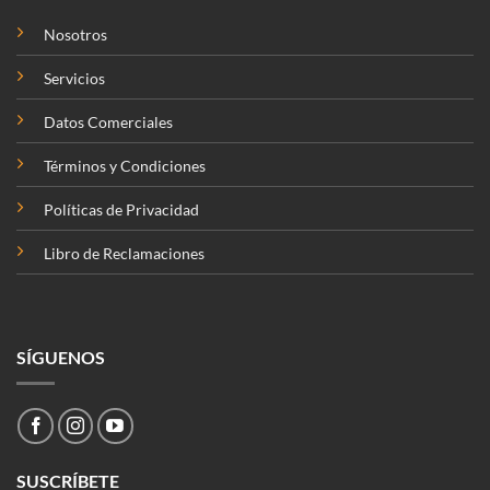
Nosotros
Servicios
Datos Comerciales
Términos y Condiciones
Políticas de Privacidad
Libro de Reclamaciones
SÍGUENOS
SUSCRÍBETE