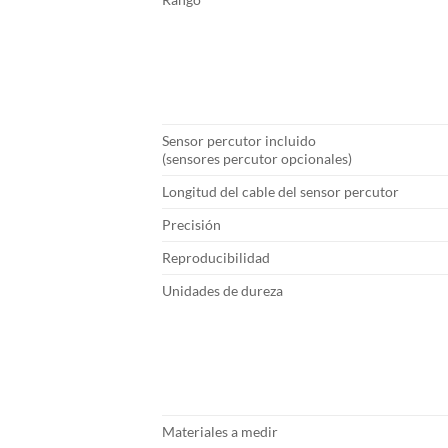
Sensor percutor incluido
(sensores percutor opcionales)
Longitud del cable del sensor percutor
Precisión
Reproducibilidad
Unidades de dureza
Materiales a medir