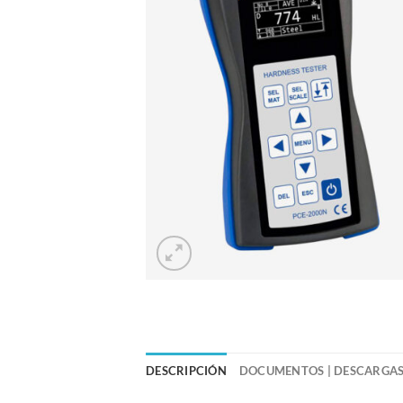
DESCRIPCIÓN
DOCUMENTOS | DESCARGA