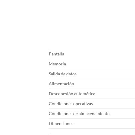
Pantalla
Memoria
Salida de datos
Alimentación
Desconexión automática
Condiciones operativas
Condiciones de almacenamiento
Dimensiones