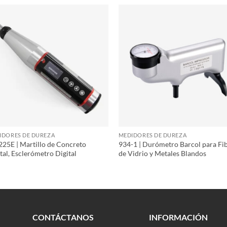
IDORES DE DUREZA
MEDIDORES DE DUREZA
25E | Martillo de Concreto
934-1 | Durómetro Barcol para Fi
tal, Esclerómetro Digital
de Vidrio y Metales Blandos
CONTÁCTANOS
INFORMACIÓN