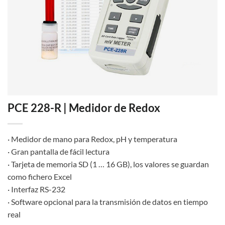
PCE 228-R | Medidor de Redox
· Medidor de mano para Redox, pH y temperatura
· Gran pantalla de fácil lectura
· Tarjeta de memoria SD (1 … 16 GB), los valores se guardan
como fichero Excel
· Interfaz RS-232
· Software opcional para la transmisión de datos en tiempo
real