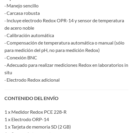
· Manejo sencillo
· Carcasa robusta
· Incluye electrodo Redox OPR-14 y sensor de temperatura
de acero noble
· Calibración automática
· Compensación de temperatura automática o manual (sólo
para medición del pH, no para medición Redox)
· Conexión BNC
· Adecuado para realizar mediciones Redox en laboratorios in
situ
· Electrodo Redox adicional
CONTENIDO DEL ENVÍO
1 x Medidor Redox PCE 228-R
1 x Electrodo ORP-14
1 x Tarjeta de memoria SD (2 GB)