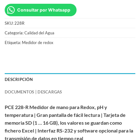
Consultar por Whatsapp
SKU:
228R
Categoría:
Calidad del Agua
Etiqueta:
Medidor de redox
DESCRIPCIÓN
DOCUMENTOS | DESCARGAS
PCE 228-R Medidor de mano para Redox, pH y
temperatura | Gran pantalla de fácil lectura | Tarjeta de
memoria SD (1 … 16 GB), los valores se guardan como
fichero Excel | Interfaz RS-232 y software opcional para la
transmisión de datos en tiempo real