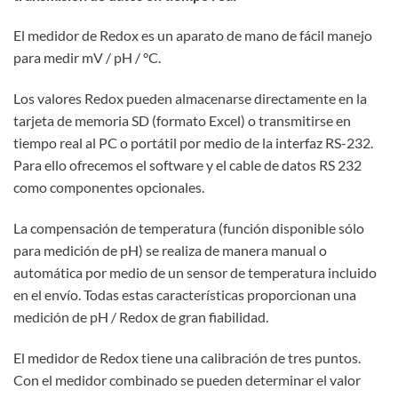
El medidor de Redox es un aparato de mano de fácil manejo
para medir mV / pH / °C.
Los valores Redox pueden almacenarse directamente en la
tarjeta de memoria SD (formato Excel) o transmitirse en
tiempo real al PC o portátil por medio de la interfaz RS-232.
Para ello ofrecemos el software y el cable de datos RS 232
como componentes opcionales.
La compensación de temperatura (función disponible sólo
para medición de pH) se realiza de manera manual o
automática por medio de un sensor de temperatura incluido
en el envío. Todas estas características proporcionan una
medición de pH / Redox de gran fiabilidad.
El medidor de Redox tiene una calibración de tres puntos.
Con el medidor combinado se pueden determinar el valor