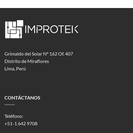
Grimaldo del Solar Nº 162 Of. 407
Distrito de Miraflores
Lima, Perú
CONTÁCTANOS
Teléfono:
+51-1 642 9708