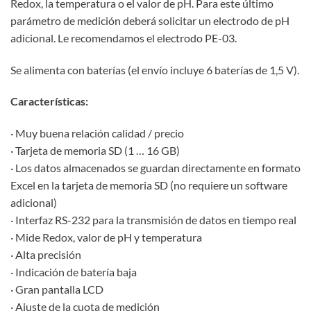
Redox, la temperatura o el valor de pH. Para este último
parámetro de medición deberá solicitar un electrodo de pH
adicional. Le recomendamos el electrodo PE-03.
Se alimenta con baterías (el envío incluye 6 baterías de 1,5 V).
Características:
· Muy buena relación calidad / precio
· Tarjeta de memoria SD (1 … 16 GB)
· Los datos almacenados se guardan directamente en formato
Excel en la tarjeta de memoria SD (no requiere un software
adicional)
· Interfaz RS-232 para la transmisión de datos en tiempo real
· Mide Redox, valor de pH y temperatura
· Alta precisión
· Indicación de batería baja
· Gran pantalla LCD
· Ajuste de la cuota de medición