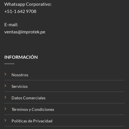
Whatsapp Corporativo:
+51-1 642 9708
E-mail:
ventas@improtek.pe
INFORMACIÓN
Nosotros
Servicios
Datos Comerciales
Términos y Condiciones
Políticas de Privacidad