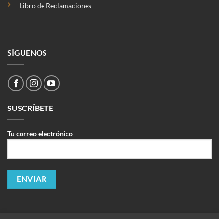
Libro de Reclamaciones
SÍGUENOS
SUSCRÍBETE
Tu correo electrónico