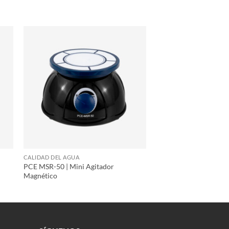
CALIDAD DEL AGUA
PCE MSR-50 | Mini Agitador
Magnético