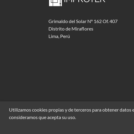
Grimaldo del Solar Nº 162 Of. 407
Distrito de Miraflores
Lima, Perú
Utilizamos cookies propias y de terceros para obtener datos e
consideramos que acepta su uso.
Co