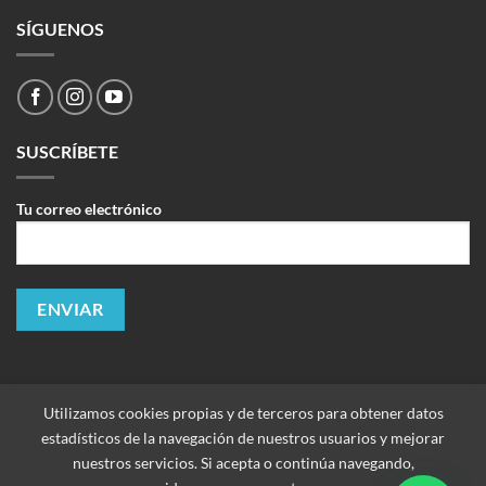
SÍGUENOS
SUSCRÍBETE
Tu correo electrónico
Utilizamos cookies propias y de terceros para obtener datos
estadísticos de la navegación de nuestros usuarios y mejorar
nuestros servicios. Si acepta o continúa navegando,