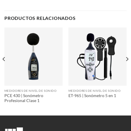
PRODUCTOS RELACIONADOS
MEDIDORES DE NIVEL DE SONIDO
MEDIDORES DE NIVEL DE SONIDO
PCE 430 | Sonómetro
ET-965 | Sonómetro 5 en 1
Profesional Clase 1