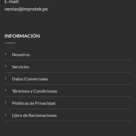
E-mail:
ventas@improtek.pe
INFORMACIÓN
Nosotros
Servicios
Datos Comerciales
Términos y Condiciones
Políticas de Privacidad
Libro de Reclamaciones