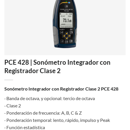
PCE 428 | Sonómetro Integrador con
Registrador Clase 2
Sonómetro Integrador con Registrador Clase 2 PCE 428
· Banda de octava, y opcional: tercio de octava
· Clase 2
· Ponderación de frecuencia: A, B, C & Z
· Ponderación temporal: lento, rápido, impulso y Peak
· Función estadística