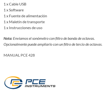
1 x Cable USB
1 x Software
1 x Fuente de alimentación
1 x Maletín de transporte
1 x Instrucciones de uso
Nota:
Enviamos el sonómetro con filtro de banda de octavas.
Opcionalmente puede ampliarlo con un filtro de tercio de octavas.
MANUAL PCE 428