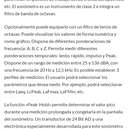
etc. El sonómetro es un instrumento de clase 2 e integra un
filtro de banda de octavas.
Opcionalmente puede equiparlo con un filtro de tercio de
octavas. Puede visualizar los valores de forma numérica y
como gráfico. Dispone de diferentes ponderaciones de
frecuencia: A, B, C y Z. Permite medir diferentes
ponderaciones temporales: lento, rápido, impulso y Peak.
Dispone de un rango de medición entre 25 y 136 dBA, con
una frecuencia de 20 Hz a 12,5 kHz. Es posible establecer 3
perfiles de medición. El usuario podrá seleccionar los
parámetros que desea medir. Por ejemplo, podrá seleccionar
entre Laeq, LcPeak, LaFmax, LaFMin, etc.
La función «Peak-Hold» permite determinar el valor pico
durante una medición prolongada y congelarla en la pantalla
del sonómetro. Un transductor de 24 Bit AD y una
electrónica especialmente desarrollada para este sonómetro