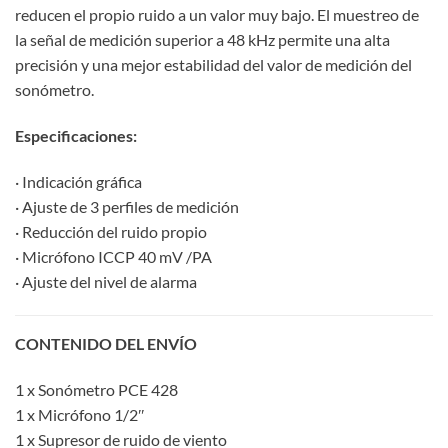
reducen el propio ruido a un valor muy bajo. El muestreo de
la señal de medición superior a 48 kHz permite una alta
precisión y una mejor estabilidad del valor de medición del
sonómetro.
Especificaciones:
· Indicación gráfica
· Ajuste de 3 perfiles de medición
· Reducción del ruido propio
· Micrófono ICCP 40 mV /PA
· Ajuste del nivel de alarma
CONTENIDO DEL ENVÍO
1 x Sonómetro PCE 428
1 x Micrófono 1/2″
1 x Supresor de ruido de viento