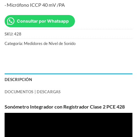
· Micrófono ICCP 40 mV /PA
Consultar por Whatsapp
SKU:
428
Categoría:
Medidores de Nivel de Sonido
DESCRIPCIÓN
DOCUMENTOS | DESCARGAS
Sonómetro Integrador con Registrador Clase 2 PCE 428