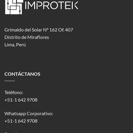
Grimaldo del Solar Nº 162 Of. 407
Distrito de Miraflores
Lima, Perú
CONTÁCTANOS
Teléfono:
+51-1 642 9708
Whatsapp Corporativo:
+51-1 642 9708