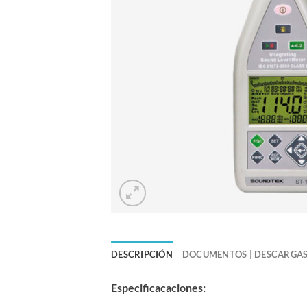
DESCRIPCIÓN
DOCUMENTOS | DESCARGA
Especificacaciones: