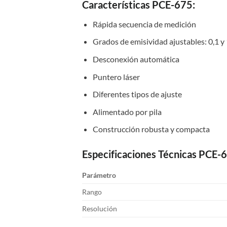
Características PCE-675:
Rápida secuencia de medición
Grados de emisividad ajustables: 0,1 y 
Desconexión automática
Puntero láser
Diferentes tipos de ajuste
Alimentado por pila
Construcción robusta y compacta
Especificaciones Técnicas PCE-
Parámetro
Rango
Resolución