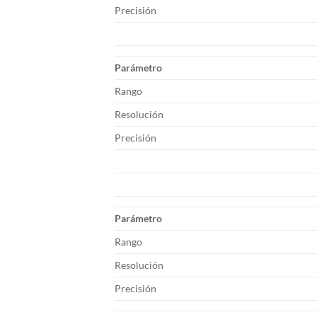
Precisión
Parámetro
Rango
Resolución
Precisión
Parámetro
Rango
Resolución
Precisión