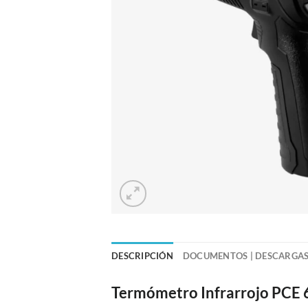
DESCRIPCIÓN
DOCUMENTOS | DESCARGA
Termómetro Infrarrojo PCE 