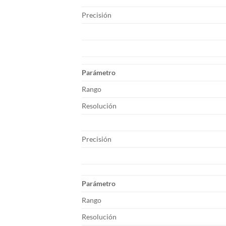
Precisión
Parámetro
Rango
Resolución
Precisión
Parámetro
Rango
Resolución