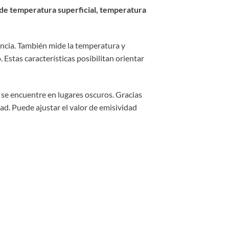
 de temperatura superficial, temperatura
ancia. También mide la temperatura y
Estas características posibilitan orientar
 se encuentre en lugares oscuros. Gracias
d. Puede ajustar el valor de emisividad