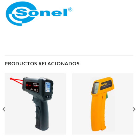
PRODUCTOS RELACIONADOS