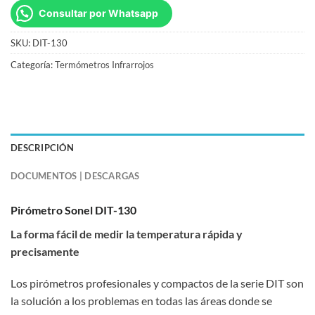
Consultar por Whatsapp
SKU:
DIT-130
Categoría:
Termómetros Infrarrojos
DESCRIPCIÓN
DOCUMENTOS | DESCARGAS
Pirómetro Sonel DIT-130
La forma fácil de medir la temperatura rápida y
precisamente
Los pirómetros profesionales y compactos de la serie DIT son
la solución a los problemas en todas las áreas donde se