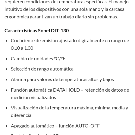
requieren condiciones de temperatura específicas. El manejo
intuitivo de los dispositivos con una sola mano y la carcasa
ergonómica garantizan un trabajo diario sin problemas.
Características Sonel DIT-130
Coeficiente de emisión ajustado digitalmente en rango de
0,10 a 1,00
Cambio de unidades °C/°F
Selección de rango automática
Alarma para valores de temperaturas altos y bajos
Función automática DATA HOLD – retención de datos de
medición visualizados
Visualización de la temperatura máxima, mínima, media y
diferencial
Apagado automático – función AUTO-OFF