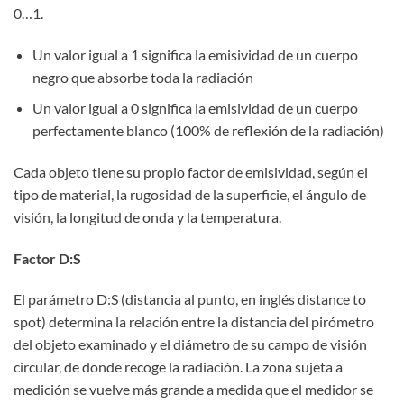
0…1.
Un valor igual a 1 significa la emisividad de un cuerpo
negro que absorbe toda la radiación
Un valor igual a 0 significa la emisividad de un cuerpo
perfectamente blanco (100% de reflexión de la radiación)
Cada objeto tiene su propio factor de emisividad, según el
tipo de material, la rugosidad de la superficie, el ángulo de
visión, la longitud de onda y la temperatura.
Factor D:S
El parámetro D:S (distancia al punto, en inglés distance to
spot) determina la relación entre la distancia del pirómetro
del objeto examinado y el diámetro de su campo de visión
circular, de donde recoge la radiación. La zona sujeta a
medición se vuelve más grande a medida que el medidor se