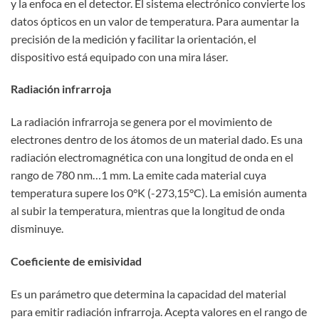
y la enfoca en el detector. El sistema electrónico convierte los
datos ópticos en un valor de temperatura. Para aumentar la
precisión de la medición y facilitar la orientación, el
dispositivo está equipado con una mira láser.
Radiación infrarroja
La radiación infrarroja se genera por el movimiento de
electrones dentro de los átomos de un material dado. Es una
radiación electromagnética con una longitud de onda en el
rango de 780 nm…1 mm. La emite cada material cuya
temperatura supere los 0°K (-273,15°C). La emisión aumenta
al subir la temperatura, mientras que la longitud de onda
disminuye.
Coeficiente de emisividad
Es un parámetro que determina la capacidad del material
para emitir radiación infrarroja. Acepta valores en el rango de