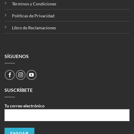
Términos y Condiciones
Políticas de Privacidad
Libro de Reclamaciones
SÍGUENOS
SUSCRÍBETE
Tu correo electrónico