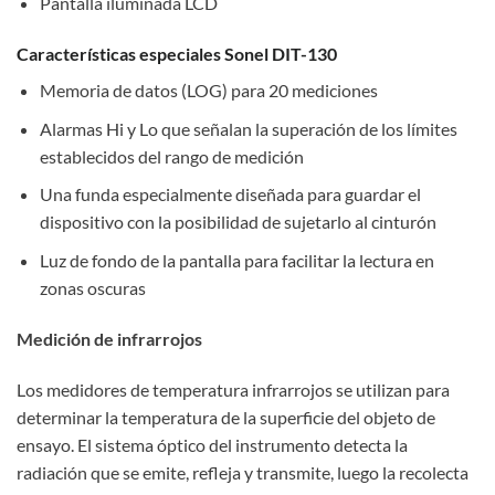
Pantalla iluminada LCD
Características especiales Sonel DIT-130
Memoria de datos (LOG) para 20 mediciones
Alarmas Hi y Lo que señalan la superación de los límites
establecidos del rango de medición
Una funda especialmente diseñada para guardar el
dispositivo con la posibilidad de sujetarlo al cinturón
Luz de fondo de la pantalla para facilitar la lectura en
zonas oscuras
Medición de infrarrojos
Los medidores de temperatura infrarrojos se utilizan para
determinar la temperatura de la superficie del objeto de
ensayo. El sistema óptico del instrumento detecta la
radiación que se emite, refleja y transmite, luego la recolecta