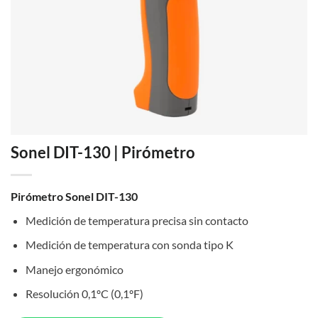
Sonel DIT-130 | Pirómetro
Pirómetro Sonel DIT-130
Medición de temperatura precisa sin contacto
Medición de temperatura con sonda tipo K
Manejo ergonómico
Resolución 0,1ºC (0,1ºF)