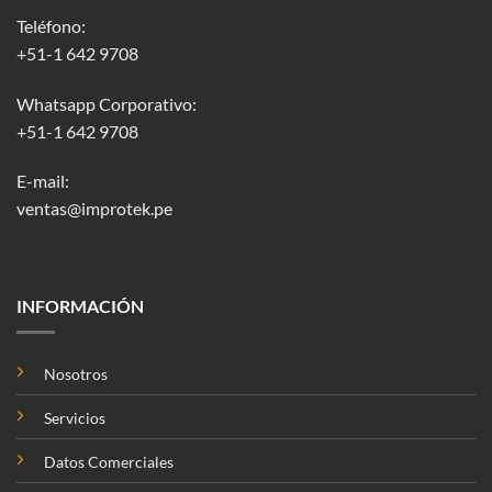
Teléfono:
+51-1 642 9708
Whatsapp Corporativo:
+51-1 642 9708
E-mail:
ventas@improtek.pe
INFORMACIÓN
Nosotros
Servicios
Datos Comerciales