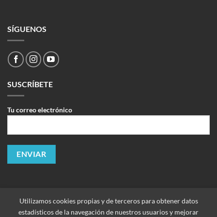
SÍGUENOS
SUSCRÍBETE
Tu correo electrónico
Utilizamos cookies propias y de terceros para obtener datos
estadísticos de la navegación de nuestros usuarios y mejorar