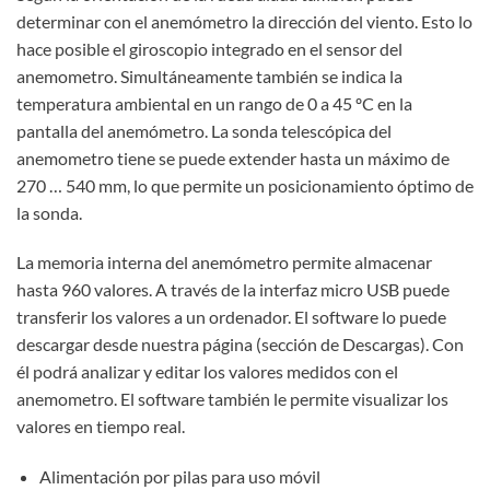
determinar con el anemómetro la dirección del viento. Esto lo
hace posible el giroscopio integrado en el sensor del
anemometro. Simultáneamente también se indica la
temperatura ambiental en un rango de 0 a 45 ºC en la
pantalla del anemómetro. La sonda telescópica del
anemometro tiene se puede extender hasta un máximo de
270 … 540 mm, lo que permite un posicionamiento óptimo de
la sonda.
La memoria interna del anemómetro permite almacenar
hasta 960 valores. A través de la interfaz micro USB puede
transferir los valores a un ordenador. El software lo puede
descargar desde nuestra página (sección de Descargas). Con
él podrá analizar y editar los valores medidos con el
anemometro. El software también le permite visualizar los
valores en tiempo real.
Alimentación por pilas para uso móvil