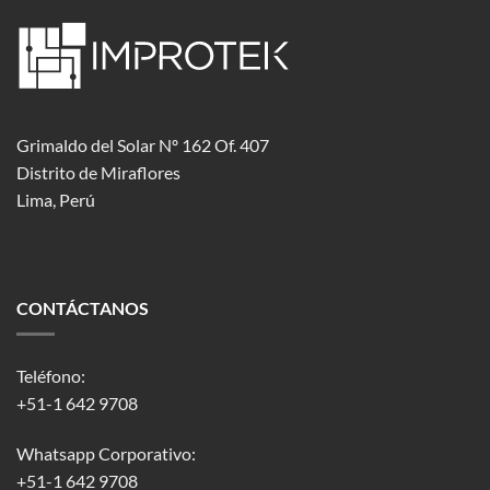
Grimaldo del Solar Nº 162 Of. 407
Distrito de Miraflores
Lima, Perú
CONTÁCTANOS
Teléfono:
+51-1 642 9708
Whatsapp Corporativo:
+51-1 642 9708