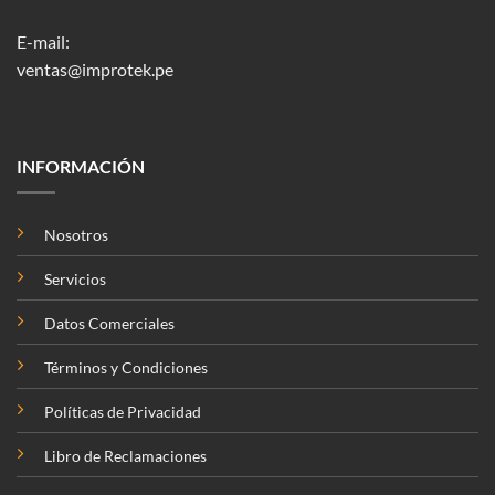
E-mail:
ventas@improtek.pe
INFORMACIÓN
Nosotros
Servicios
Datos Comerciales
Términos y Condiciones
Políticas de Privacidad
Libro de Reclamaciones