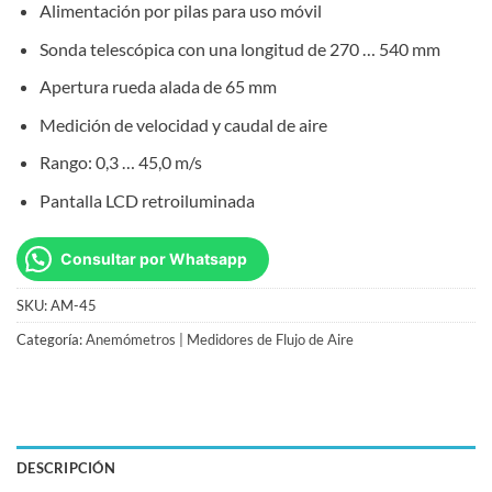
Alimentación por pilas para uso móvil
Sonda telescópica con una longitud de 270 … 540 mm
Apertura rueda alada de 65 mm
Medición de velocidad y caudal de aire
Rango: 0,3 … 45,0 m/s
Pantalla LCD retroiluminada
Consultar por Whatsapp
SKU:
AM-45
Categoría:
Anemómetros | Medidores de Flujo de Aire
DESCRIPCIÓN