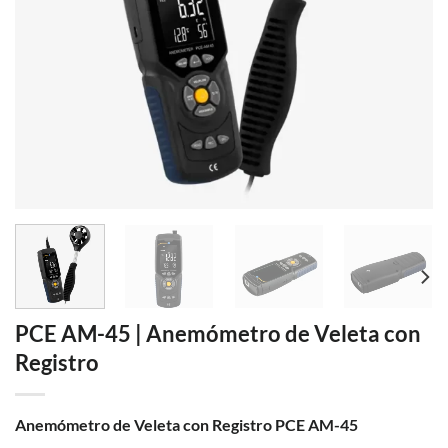
PCE AM-45 | Anemómetro de Veleta con
Registro
Anemómetro de Veleta con Registro PCE AM-45