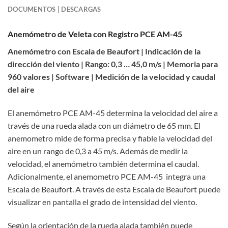
DOCUMENTOS | DESCARGAS
Anemómetro de Veleta con Registro PCE AM-45
Anemómetro con Escala de Beaufort | Indicación de la
dirección del viento | Rango: 0,3 … 45,0 m/s | Memoria para
960 valores | Software | Medición de la velocidad y caudal
del aire
El anemómetro PCE AM-45 determina la velocidad del aire a
través de una rueda alada con un diámetro de 65 mm. El
anemometro mide de forma precisa y fiable la velocidad del
aire en un rango de 0,3 a 45 m/s. Además de medir la
velocidad, el anemómetro también determina el caudal.
Adicionalmente, el anemometro PCE AM-45 integra una
Escala de Beaufort. A través de esta Escala de Beaufort puede
visualizar en pantalla el grado de intensidad del viento.
Según la orientación de la rueda alada también puede