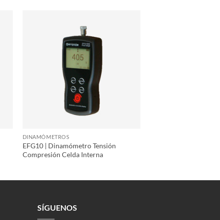
DINAMÓMETROS
EFG10 | Dinamómetro Tensión
Compresión Celda Interna
SÍGUENOS