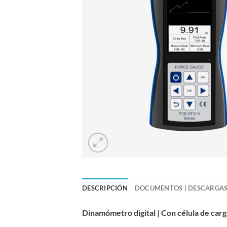
DESCRIPCIÓN
DOCUMENTOS | DESCARGA
Dinamómetro digital | Con célula de car