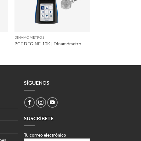
DINAMÓMETROS
PCE DFG-NF-10K | Dinamómetro
SÍGUENOS
SUSCRÍBETE
Tu correo electrónico
nes