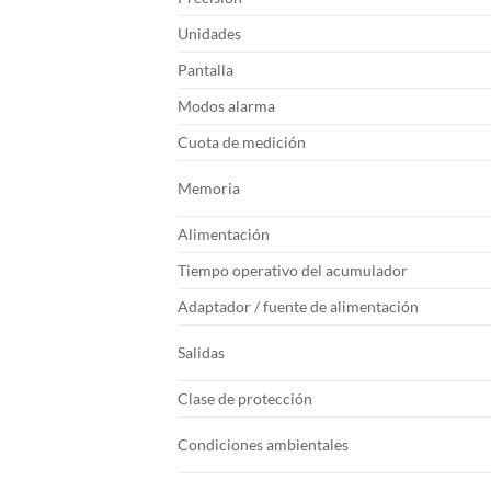
Unidades
Pantalla
Modos alarma
Cuota de medición
Memoria
Alimentación
Tiempo operativo del acumulador
Adaptador / fuente de alimentación
Salidas
Clase de protección
Condiciones ambientales