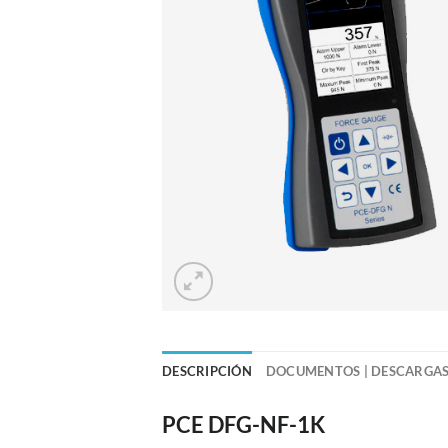
DESCRIPCIÓN
DOCUMENTOS | DESCARGA
PCE DFG-NF-1K