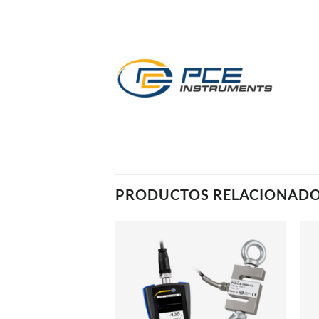
PRODUCTOS RELACIONAD