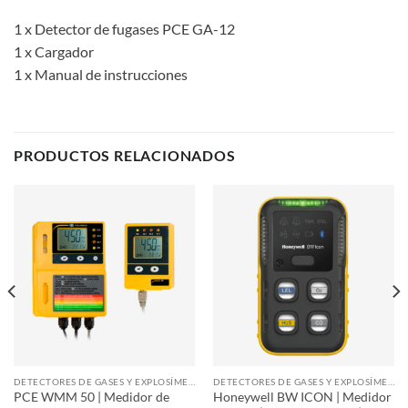
1 x Detector de fugases PCE GA-12
1 x Cargador
1 x Manual de instrucciones
PRODUCTOS RELACIONADOS
DETECTORES DE GASES Y EXPLOSÍMETROS
DETECTORES DE GASES Y EXPLOSÍMETROS
PCE WMM 50 | Medidor de
Honeywell BW ICON | Medidor