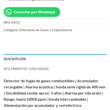
Consultar por Whatsapp
SKU:
GA12
Categoría:
Detectores de Gases y Explosímetros
DESCRIPCIÓN
DOCUMENTOS | DESCARGAS
Detector de fugas de gases combustibles | Acumulador
recargable | Alarma acústica | Sonda semi rígida de 400 mm
| Durabilidad sonda: aprox. 5 años | Alarma por vibración |
Rango: hasta 10000 ppm | Sonda intercambiable |
Alimentación por acumulador y red eléctrica