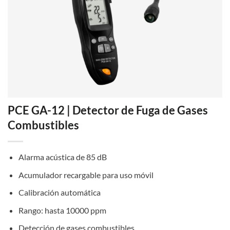
PCE GA-12 | Detector de Fuga de Gases
Combustibles
Alarma acústica de 85 dB
Acumulador recargable para uso móvil
Calibración automática
Rango: hasta 10000 ppm
Detección de gases combustibles