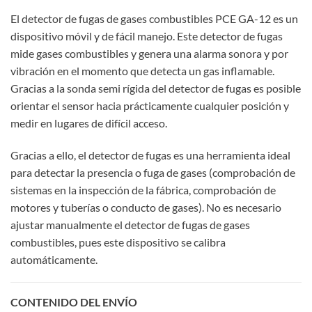
El detector de fugas de gases combustibles PCE GA-12 es un
dispositivo móvil y de fácil manejo. Este detector de fugas
mide gases combustibles y genera una alarma sonora y por
vibración en el momento que detecta un gas inflamable.
Gracias a la sonda semi rígida del detector de fugas es posible
orientar el sensor hacia prácticamente cualquier posición y
medir en lugares de difícil acceso.
Gracias a ello, el detector de fugas es una herramienta ideal
para detectar la presencia o fuga de gases (comprobación de
sistemas en la inspección de la fábrica, comprobación de
motores y tuberías o conducto de gases). No es necesario
ajustar manualmente el detector de fugas de gases
combustibles, pues este dispositivo se calibra
automáticamente.
CONTENIDO DEL ENVÍO