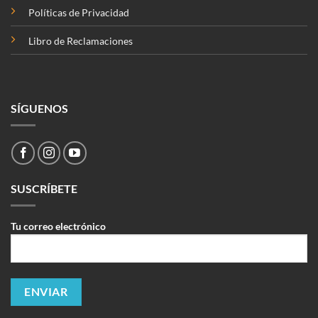
Políticas de Privacidad
Libro de Reclamaciones
SÍGUENOS
SUSCRÍBETE
Tu correo electrónico