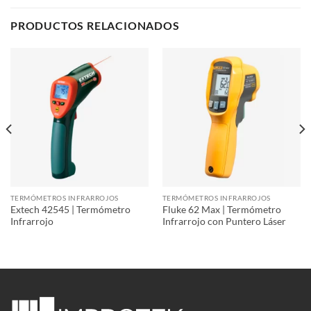
PRODUCTOS RELACIONADOS
TERMÓMETROS INFRARROJOS
TERMÓMETROS INFRARROJOS
Extech 42545 | Termómetro
Fluke 62 Max | Termómetro
Infrarrojo
Infrarrojo con Puntero Láser