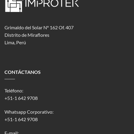
Grimaldo del Solar Nº 162 Of. 407
Distrito de Miraflores
Lima, Perú
CONTÁCTANOS
Teléfono:
+51-1 642 9708
Whatsapp Corporativo:
+51-1 642 9708
E-mail: