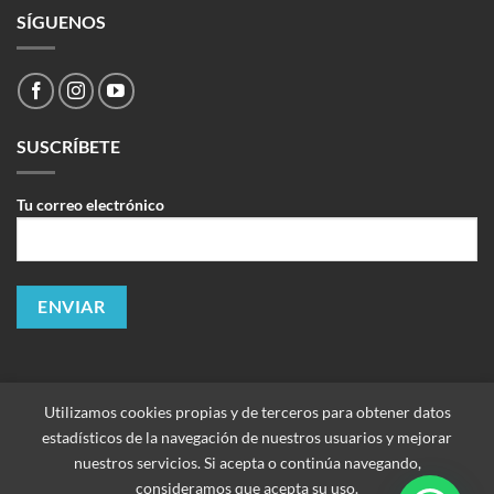
SÍGUENOS
SUSCRÍBETE
Tu correo electrónico
Utilizamos cookies propias y de terceros para obtener datos
estadísticos de la navegación de nuestros usuarios y mejorar
nuestros servicios. Si acepta o continúa navegando,
consideramos que acepta su uso.