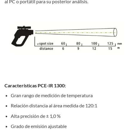
al PC o portátil para su posterior análisis.
Características PCE-IR 1300:
Gran rango de medición de temperatura
Relación distancia al área medida de 120:1
Alta precisión de ± 1,0 %
Grado de emisión ajustable