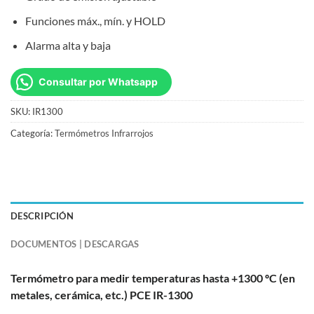
Funciones máx., mín. y HOLD
Alarma alta y baja
Consultar por Whatsapp
SKU:
IR1300
Categoría:
Termómetros Infrarrojos
DESCRIPCIÓN
DOCUMENTOS | DESCARGAS
Termómetro para medir temperaturas hasta +1300 ºC (en
metales, cerámica, etc.) PCE IR-1300