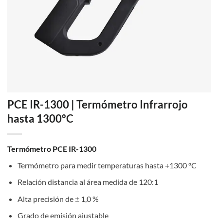
PCE IR-1300 | Termómetro Infrarrojo
hasta 1300ºC
Termómetro PCE IR-1300
Termómetro para medir temperaturas hasta +1300 ºC
Relación distancia al área medida de 120:1
Alta precisión de ± 1,0 %
Grado de emisión ajustable