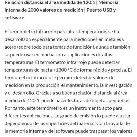
Relación distancia al área medida de 120:1 | Memoria
interna de 2000 valores de medición | Puerto USB y
software
El termómetro infrarrojo para altas temperaturas se ha
desarrollado especialmente para mediciones en metales y
acero (sobre todo para temas de fundición), aunque también
se puede usar en muchas otras aplicaciones de altas
temperaturas. El termómetro infrarrojo puede detectar
temperaturas de hasta +1300 ºC de forma rápida y precisa. El
termómetro infrarrojo le permite detectar valores de
medición en la producción, el mantenimiento, la investigación
y el desarrollo. Gracias a su buena relación distancia al área
medida de 120:1, puede hacer lecturas de objetos pequeños.
Por tanto, este termómetro es un instrumento apto para
diferentes aplicaciones. Le grado de emisión lo puede ajustar
dependiendo de las superficies del material. Con la ayuda de
la memoria interna y del software puede traspasar los valores